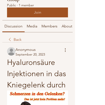
Public
·
1 member
Join
Discussion
Media
Members
About
Back
Anonymous
September 20, 2023
Hyaluronsäure 
Injektionen in das 
Kniegelenk durch