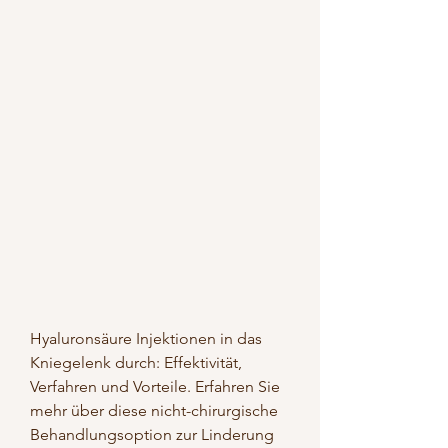
Hyaluronsäure Injektionen in das 
Kniegelenk durch: Effektivität, 
Verfahren und Vorteile. Erfahren Sie 
mehr über diese nicht-chirurgische 
Behandlungsoption zur Linderung 