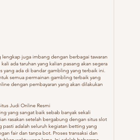
 lengkap juga imbang dengan berbagai tawaran 
kali ada taruhan yang kalian pasang akan segera 
ang ada di bandar gambling yang terbaik ini. 
ntuk semua permainan gambling terbaik yang 
 online dengan pembayaran yang akan dilakukan 
tus Judi Online Resmi
ting yang sangat baik sebab banyak sekali 
ian rasakan setelah bergabung dengan situs slot 
ng pasti adalah seluruh kegiatan betting yang 
gan fair dan tanpa bot. Proses transaksi dan 
uhkan waktu yang lama. Ini adalah beberapa 