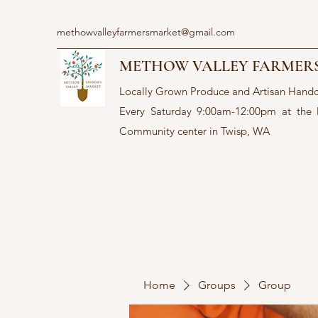
methowvalleyfarmersmarket@gmail.com
METHOW VALLEY FARMER
Locally Grown Produce and Artisan Hand
Every Saturday 9:00am-12:00pm at the
Community center in Twisp, WA
Home
Groups
Group