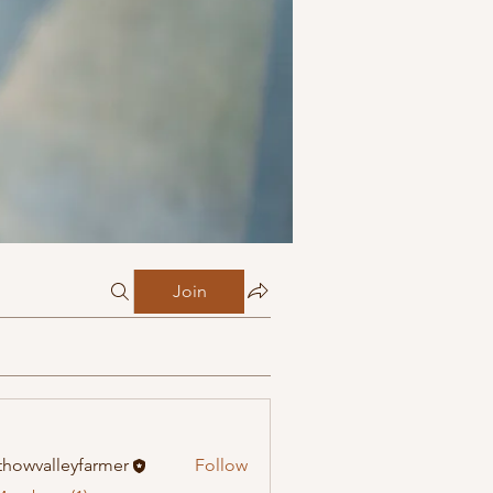
Join
howvalleyfarmer
Follow
alleyfarmer