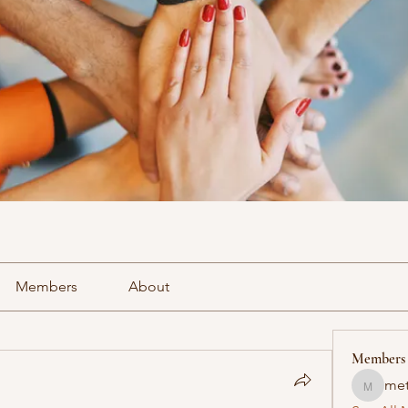
Members
About
Members
met
methowv