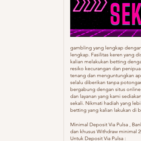
gambling yang lengkap dengan l
lengkap. Fasilitas keren yang d
kalian melakukan betting denga
resiko kecurangan dan penipuan
tenang dan menguntungkan apal
selalu diberikan tanpa potongan
bergabung dengan situs online r
dan layanan yang kami sediaka
sekali. Nikmati hadiah yang le
betting yang kalian lakukan di b
Minimal Deposit Via Pulsa , Bank
dan khusus Withdraw minimal 2
Untuk Deposit Via Pulsa :