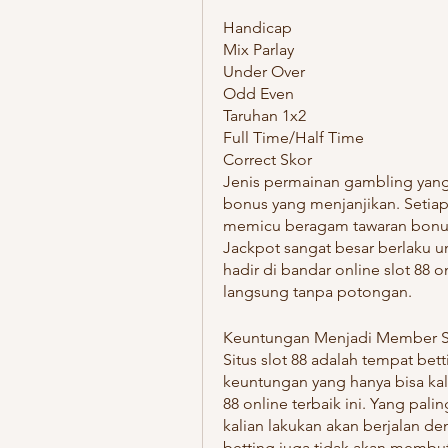
Handicap
Mix Parlay
Under Over
Odd Even
Taruhan 1x2
Full Time/Half Time
Correct Skor
Jenis permainan gambling yang
bonus yang menjanjikan. Setiap 
memicu beragam tawaran bonus y
Jackpot sangat besar berlaku u
hadir di bandar online slot 88
langsung tanpa potongan.
Keuntungan Menjadi Member Si
Situs slot 88 adalah tempat bet
keuntungan yang hanya bisa kal
88 online terbaik ini. Yang pali
kalian lakukan akan berjalan den
betting juga tidak akan membut