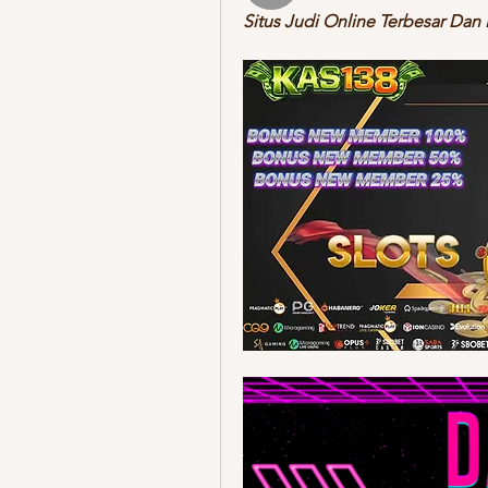
Situs Judi Online Terbesar Dan