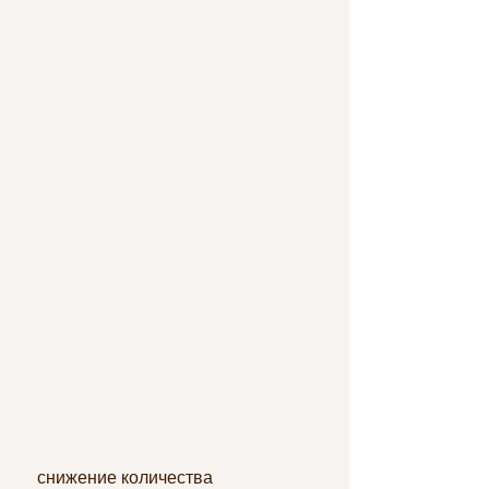
 снижение количества 