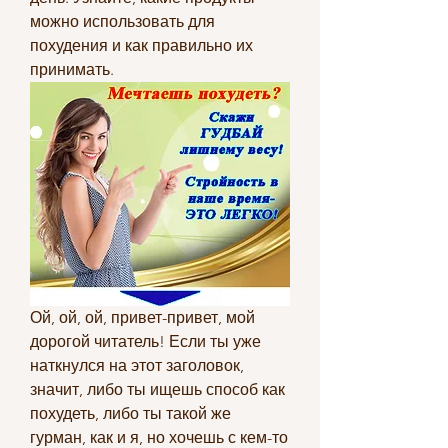
можно использовать для 
похудения и как правильно их 
принимать.
Ой, ой, ой, привет-привет, мой 
дорогой читатель! Если ты уже 
наткнулся на этот заголовок, 
значит, либо ты ищешь способ как 
похудеть, либо ты такой же 
гурман, как и я, но хочешь с кем-то 