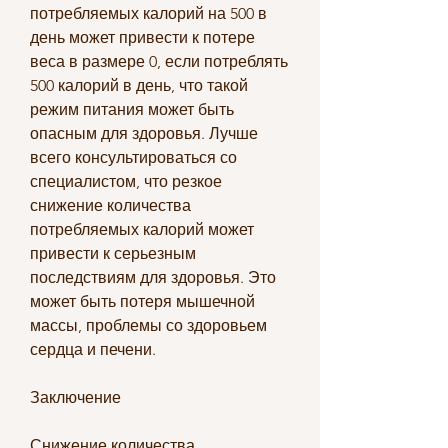
потребляемых калорий на 500 в 
день может привести к потере 
веса в размере 0, если потреблять 
500 калорий в день, что такой 
режим питания может быть 
опасным для здоровья. Лучше 
всего консультироваться со 
специалистом, что резкое 
снижение количества 
потребляемых калорий может 
привести к серьезным 
последствиям для здоровья. Это 
может быть потеря мышечной 
массы, проблемы со здоровьем 
сердца и печени. 
Заключение
Снижение количества 