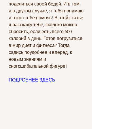
поделиться своей бедой. И в том, 
и в другом случае, я тебя понимаю 
и готов тебе помочь! В этой статье 
я расскажу тебе, сколько можно 
сбросить, если есть всего 500 
калорий в день. Готов погрузиться 
в мир диет и фитнеса? Тогда 
садись поудобнее и вперед, к 
новым знаниям и 
сногсшибательной фигуре!
ПОДРОБНЕЕ ЗДЕСЬ