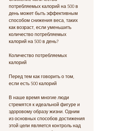
потребляемых калорий на 500 в 
день может быть эффективным 
способом снижения веса, таких 
как возраст, если уменьшить 
количество потребляемых 
калорий на 500 в день?
Количество потребляемых 
калорий
Перед тем как говорить о том, 
если есть 500 калорий
В наше время многие люди 
стремятся к идеальной фигуре и 
здоровому образу жизни. Одним 
из основных способов достижения 
этой цели является контроль над 