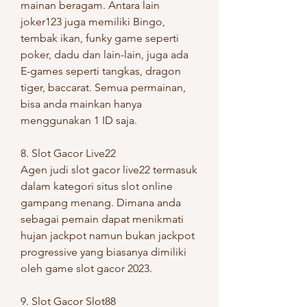
mainan beragam. Antara lain 
joker123 juga memiliki Bingo, 
tembak ikan, funky game seperti 
poker, dadu dan lain-lain, juga ada 
E-games seperti tangkas, dragon 
tiger, baccarat. Semua permainan, 
bisa anda mainkan hanya 
menggunakan 1 ID saja.
8. Slot Gacor Live22
Agen judi slot gacor live22 termasuk 
dalam kategori situs slot online 
gampang menang. Dimana anda 
sebagai pemain dapat menikmati 
hujan jackpot namun bukan jackpot 
progressive yang biasanya dimiliki 
oleh game slot gacor 2023.
9. Slot Gacor Slot88