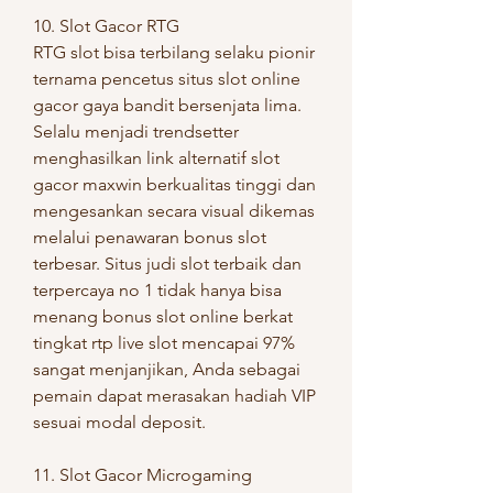
10. Slot Gacor RTG
RTG slot bisa terbilang selaku pionir 
ternama pencetus situs slot online 
gacor gaya bandit bersenjata lima. 
Selalu menjadi trendsetter 
menghasilkan link alternatif slot 
gacor maxwin berkualitas tinggi dan 
mengesankan secara visual dikemas 
melalui penawaran bonus slot 
terbesar. Situs judi slot terbaik dan 
terpercaya no 1 tidak hanya bisa 
menang bonus slot online berkat 
tingkat rtp live slot mencapai 97% 
sangat menjanjikan, Anda sebagai 
pemain dapat merasakan hadiah VIP 
sesuai modal deposit.
11. Slot Gacor Microgaming