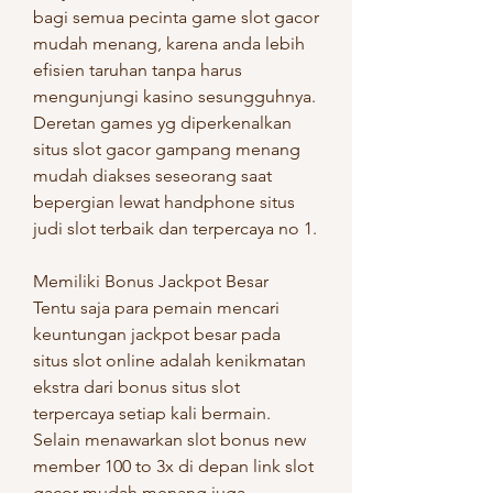
bagi semua pecinta game slot gacor 
mudah menang, karena anda lebih 
efisien taruhan tanpa harus 
mengunjungi kasino sesungguhnya. 
Deretan games yg diperkenalkan 
situs slot gacor gampang menang 
mudah diakses seseorang saat 
bepergian lewat handphone situs 
judi slot terbaik dan terpercaya no 1.
Memiliki Bonus Jackpot Besar
Tentu saja para pemain mencari 
keuntungan jackpot besar pada 
situs slot online adalah kenikmatan 
ekstra dari bonus situs slot 
terpercaya setiap kali bermain. 
Selain menawarkan slot bonus new 
member 100 to 3x di depan link slot 
gacor mudah menang juga 