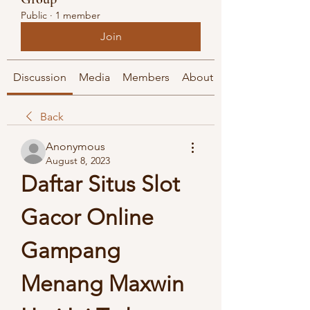
Public
·
1 member
Join
Discussion
Media
Members
About
Back
Anonymous
August 8, 2023
Daftar Situs Slot 
Gacor Online 
Gampang 
Menang Maxwin 