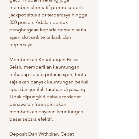
memberi alternatif promo seperti 
jackpot situs slot terpercaya hingga 
300 persen. Adalah bentuk 
penghargaan kepada pemain setia 
agen slot online terbaik dan 
terpercaya.
Memberikan Keuntungan Besar
Selalu memberikan keuntungan 
terhadap setiap putaran spin, tentu 
saja akan banyak keuntungan berkali 
lipat dari jumlah taruhan di pasang. 
Tidak dipungkiri bahwa terdapat 
penawaran free spin, akan 
memberikan bayaran keuntungan 
besar secara efektif.
Deposit Dan Withdraw Cepat