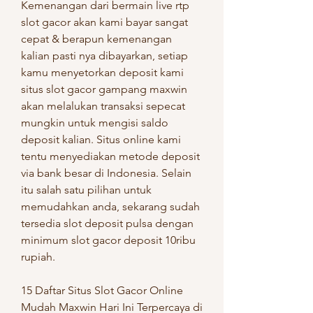
Kemenangan dari bermain live rtp 
slot gacor akan kami bayar sangat 
cepat & berapun kemenangan 
kalian pasti nya dibayarkan, setiap 
kamu menyetorkan deposit kami 
situs slot gacor gampang maxwin 
akan melalukan transaksi sepecat 
mungkin untuk mengisi saldo 
deposit kalian. Situs online kami 
tentu menyediakan metode deposit 
via bank besar di Indonesia. Selain 
itu salah satu pilihan untuk 
memudahkan anda, sekarang sudah 
tersedia slot deposit pulsa dengan 
minimum slot gacor deposit 10ribu 
rupiah.
15 Daftar Situs Slot Gacor Online 
Mudah Maxwin Hari Ini Terpercaya di 