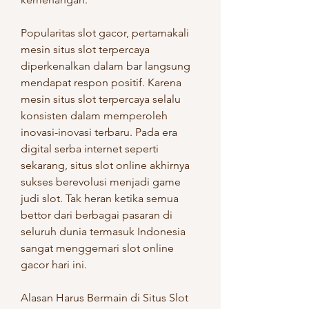
Popularitas slot gacor, pertamakali 
mesin situs slot terpercaya 
diperkenalkan dalam bar langsung 
mendapat respon positif. Karena 
mesin situs slot terpercaya selalu 
konsisten dalam memperoleh 
inovasi-inovasi terbaru. Pada era 
digital serba internet seperti 
sekarang, situs slot online akhirnya 
sukses berevolusi menjadi game 
judi slot. Tak heran ketika semua 
bettor dari berbagai pasaran di 
seluruh dunia termasuk Indonesia 
sangat menggemari slot online 
gacor hari ini.
Alasan Harus Bermain di Situs Slot 