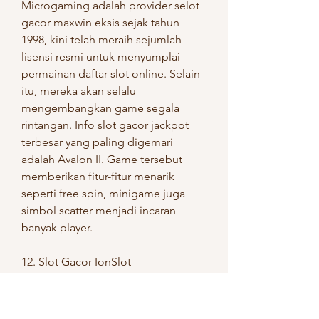
Microgaming adalah provider selot 
gacor maxwin eksis sejak tahun 
1998, kini telah meraih sejumlah 
lisensi resmi untuk menyumplai 
permainan daftar slot online. Selain 
itu, mereka akan selalu 
mengembangkan game segala 
rintangan. Info slot gacor jackpot 
terbesar yang paling digemari 
adalah Avalon II. Game tersebut 
memberikan fitur-fitur menarik 
seperti free spin, minigame juga 
simbol scatter menjadi incaran 
banyak player.
12. Slot Gacor IonSlot
Siapa yang tidak kenal produk ION 
Casino? Salah satu situs judi casino 
online terbesar telah mengeluarkan 