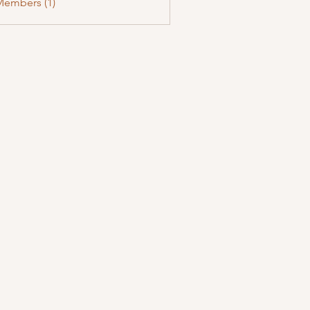
Members (1)