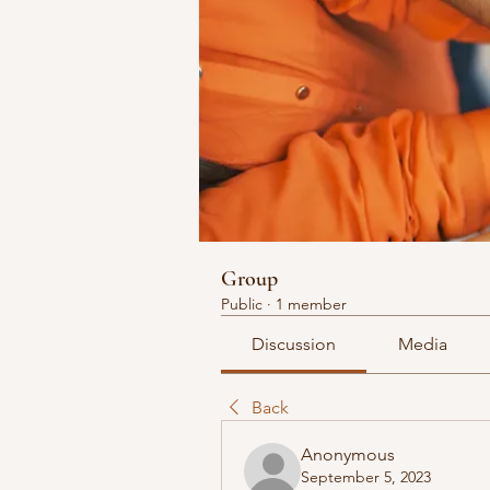
Group
Public
·
1 member
Discussion
Media
Back
Anonymous
September 5, 2023