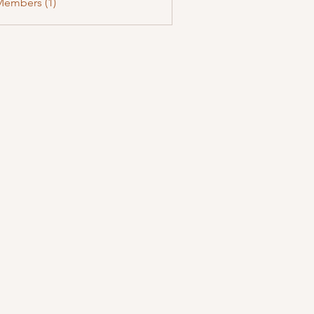
Members (1)