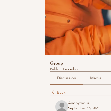
Group
Public
·
1 member
Discussion
Media
Back
Anonymous
September 16, 2023