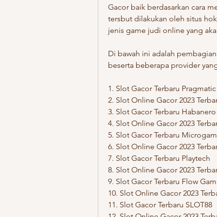
Gacor baik berdasarkan cara m
tersbut dilakukan oleh situs 
jenis game judi online yang ak
Di bawah ini adalah pembagian 19
beserta beberapa provider yang 
1. Slot Gacor Terbaru Pragmatic
2. Slot Online Gacor 2023 Terba
3. Slot Gacor Terbaru Habanero
4. Slot Online Gacor 2023 Terb
5. Slot Gacor Terbaru Microga
6. Slot Online Gacor 2023 Ter
7. Slot Gacor Terbaru Playtech
8. Slot Online Gacor 2023 Terba
9. Slot Gacor Terbaru Flow Gam
10. Slot Online Gacor 2023 Ter
11. Slot Gacor Terbaru SLOT88
12. Slot Online Gacor 2023 Ter