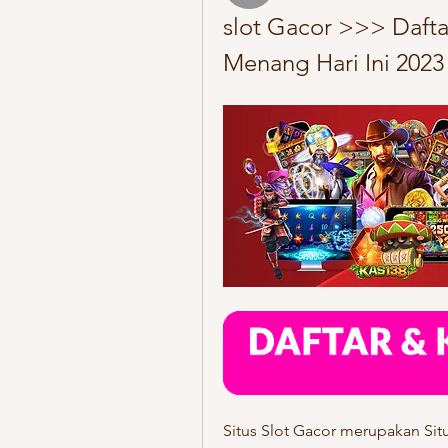
slot Gacor >>> Dafta
Menang Hari Ini 2023
Situs Slot Gacor merupakan Situ