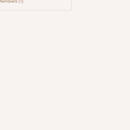
Members (1)