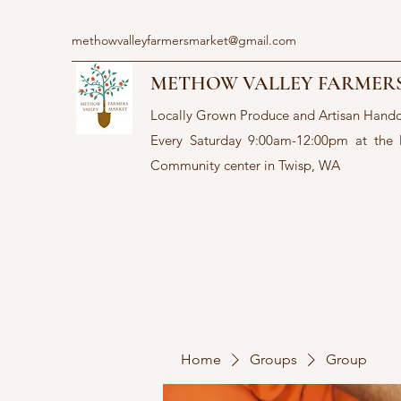
methowvalleyfarmersmarket@gmail.com
METHOW VALLEY FARMER
Locally Grown Produce and Artisan Hand
Every Saturday 9:00am-12:00pm at the
Community center in Twisp, WA
Home
Groups
Group