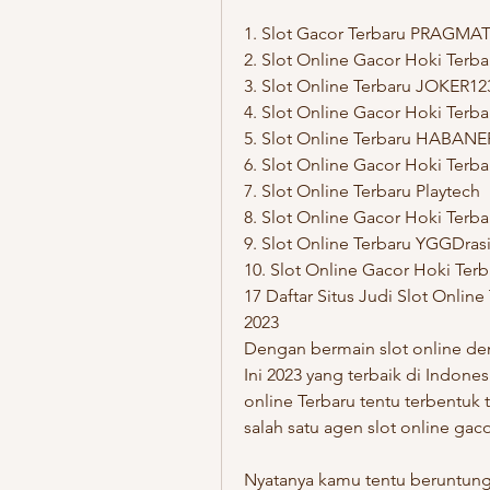
1. Slot Gacor Terbaru PRAGM
2. Slot Online Gacor Hoki Te
3. Slot Online Terbaru JOKER12
4. Slot Online Gacor Hoki T
5. Slot Online Terbaru HABAN
6. Slot Online Gacor Hoki Terba
7. Slot Online Terbaru Playtech
8. Slot Online Gacor Hoki Ter
9. Slot Online Terbaru YGGDrasi
10. Slot Online Gacor Hoki Ter
17 Daftar Situs Judi Slot Onlin
2023
Dengan bermain slot online den
Ini 2023 yang terbaik di Indone
online Terbaru tentu terbentuk
salah satu agen slot online gac
Nyatanya kamu tentu beruntun