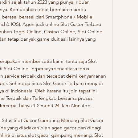
rdiri sejak tahun 2023 yang punyai ribuan 
arinya. Kemudahan tepat bermain mampu 
berasal berasal dari Smartphone / Mobile 
d & IOS). Agen judi online Slot Gacor Terbaru 
uhan Togel Online, Casino Online, Slot Online 
an tetap banyak game duit asli lainnya yang 
erupakan member setia kami, tentu saja Slot 
i Slot Online Terpercaya senantiasa terus 
 service terbaik dan tercepat demi kenyamanan 
er. Sehingga Situs Slot Gacor Terbaru menjadi 
 di Indonesia. Oleh karena itu join tepat ini 
ine Terbaik dan Terlengkap bersama proses 
 Tercepat hanya 1-2 menit 24 Jam Nonstop.
di Situs Slot Gacor Gampang Menang Slot Gacor
ine yang diadakan oleh agen gacor dan dibagi 
online di situs slot gacor gampang menang, Slot 