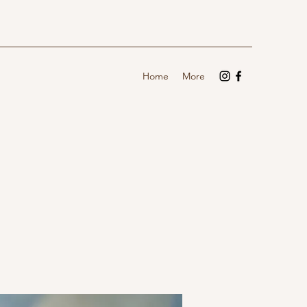
Home
More