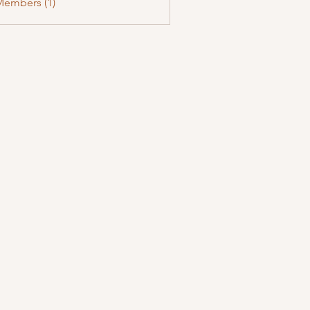
Members (1)