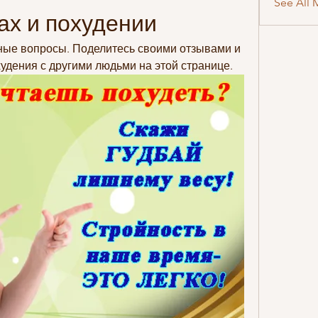
See All 
ах и похудении
жные вопросы. Поделитесь своими отзывами и 
удения с другими людьми на этой странице.