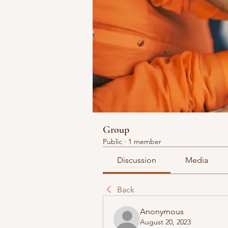
Group
Public
·
1 member
Discussion
Media
Back
Anonymous
August 20, 2023