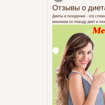
Отзывы о диет
Диеты и похудение - это сло
мнением по поводу диет и пох