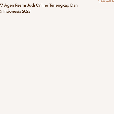
See All 
al77 Agen Resmi Judi Online Terlengkap Dan 
 Indonesia 2023