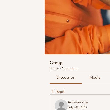
Group
Public
·
1 member
Discussion
Media
Back
Anonymous
July 20, 2023