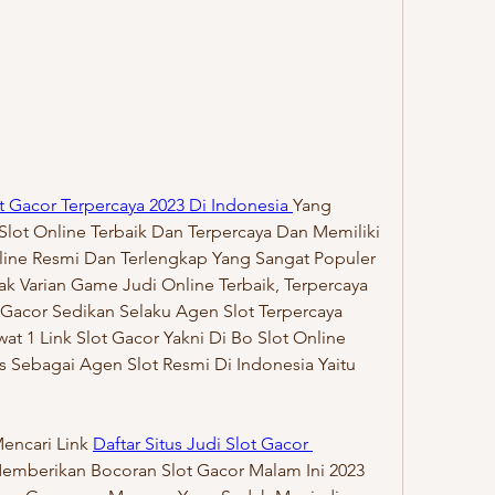
t Gacor Terpercaya 2023 Di Indonesia 
Yang 
ot Online Terbaik Dan Terpercaya Dan Memiliki 
line Resmi Dan Terlengkap Yang Sangat Populer 
yak Varian Game Judi Online Terbaik, Terpercaya 
 Gacor Sedikan Selaku Agen Slot Terpercaya 
t 1 Link Slot Gacor Yakni Di Bo Slot Online 
s Sebagai Agen Slot Resmi Di Indonesia Yaitu 
encari Link 
Daftar Situs Judi Slot Gacor 
emberikan Bocoran Slot Gacor Malam Ini 2023 