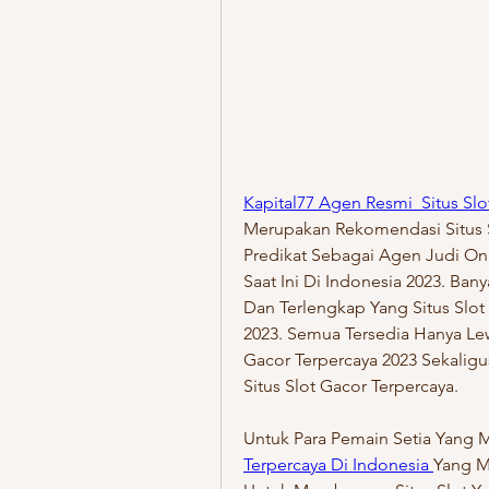
Kapital77 Agen Resmi  Situs Slo
Merupakan Rekomendasi Situs Sl
Predikat Sebagai Agen Judi On
Saat Ini Di Indonesia 2023. Ban
Dan Terlengkap Yang Situs Slot
2023. Semua Tersedia Hanya Lewa
Gacor Terpercaya 2023 Sekaligu
Situs Slot Gacor Terpercaya.
Untuk Para Pemain Setia Yang M
Terpercaya Di Indonesia 
Yang M