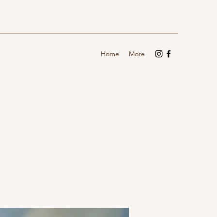
Home
More