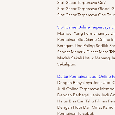
Slot Gacor Terpercaya Cq9
Slot Gacor Terpercaya Global 
Slot Gacor Terpercaya One Tou
Slot Game Online Terpercaya Da
Member Yang Permainannya Di
Permainan Slot Game Online Ini
Beragam Line Paling Sedikit Sa
Sangat Menarik Disaat Masa Tah
Mudah Sekali Untuk Menang Ja
Sekalipun.
Daftar Permainan Judi Online P
Dengan Banyaknya Jenis Judi Onl
Judi Online Terpercaya Memberi
Dengan Berbagai Jenis Judi Onli
Harus Bisa Cari Tahu Pilihan P
Dengan Hobi Dan Minat Kamu 
Permainan Tersebut. 