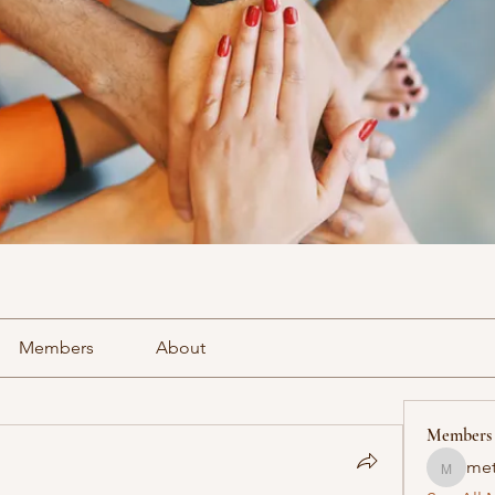
Members
About
Members
met
methowv