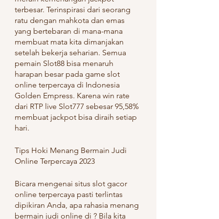
terbesar. Terinspirasi dari seorang 
ratu dengan mahkota dan emas 
yang bertebaran di mana-mana 
membuat mata kita dimanjakan 
setelah bekerja seharian. Semua 
pemain Slot88 bisa menaruh 
harapan besar pada game slot 
online terpercaya di Indonesia 
Golden Empress. Karena win rate 
dari RTP live Slot777 sebesar 95,58% 
membuat jackpot bisa diraih setiap 
hari.
Tips Hoki Menang Bermain Judi 
Online Terpercaya 2023
Bicara mengenai situs slot gacor 
online terpercaya pasti terlintas 
dipikiran Anda, apa rahasia menang 
bermain judi online di ? Bila kita 