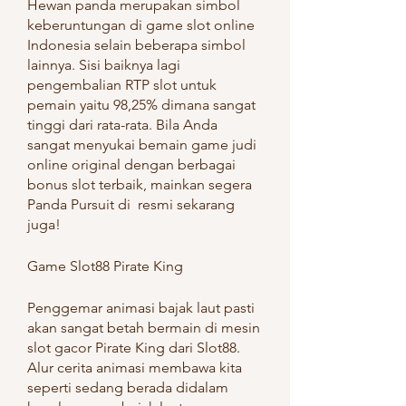
Hewan panda merupakan simbol 
keberuntungan di game slot online 
Indonesia selain beberapa simbol 
lainnya. Sisi baiknya lagi 
pengembalian RTP slot untuk 
pemain yaitu 98,25% dimana sangat 
tinggi dari rata-rata. Bila Anda 
sangat menyukai bemain game judi 
online original dengan berbagai 
bonus slot terbaik, mainkan segera 
Panda Pursuit di  resmi sekarang 
juga!
Game Slot88 Pirate King
Penggemar animasi bajak laut pasti 
akan sangat betah bermain di mesin 
slot gacor Pirate King dari Slot88. 
Alur cerita animasi membawa kita 
seperti sedang berada didalam 