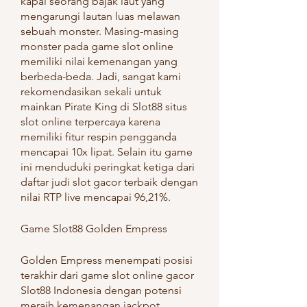
kapal seorang bajak laut yang 
mengarungi lautan luas melawan 
sebuah monster. Masing-masing 
monster pada game slot online 
memiliki nilai kemenangan yang 
berbeda-beda. Jadi, sangat kami 
rekomendasikan sekali untuk 
mainkan Pirate King di Slot88 situs 
slot online terpercaya karena 
memiliki fitur respin pengganda 
mencapai 10x lipat. Selain itu game 
ini menduduki peringkat ketiga dari 
daftar judi slot gacor terbaik dengan 
nilai RTP live mencapai 96,21%.
Game Slot88 Golden Empress
Golden Empress menempati posisi 
terakhir dari game slot online gacor 
Slot88 Indonesia dengan potensi 
meraih kemenangan jackpot 