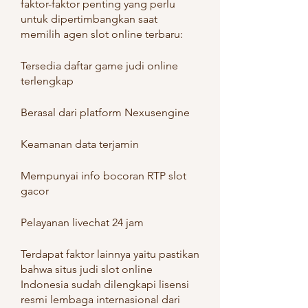
faktor-faktor penting yang perlu 
untuk dipertimbangkan saat 
memilih agen slot online terbaru:
Tersedia daftar game judi online 
terlengkap
Berasal dari platform Nexusengine
Keamanan data terjamin
Mempunyai info bocoran RTP slot 
gacor
Pelayanan livechat 24 jam
Terdapat faktor lainnya yaitu pastikan 
bahwa situs judi slot online 
Indonesia sudah dilengkapi lisensi 
resmi lembaga internasional dari 