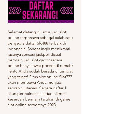
Selamat datang di  situs judi slot 
online terpercaya sebagai salah satu 
penyedia daftar Slot88 terbaik di 
Indonesia. Sangat ingin menikmati 
rasanya sensasi jackpot disaat 
bermain judi slot gacor secara 
online hanya lewat ponsel di rumah? 
Tentu Anda sudah berada di tempat 
yang tepat! Situs slot online Slot777 
akan membawa Anda menjadi 
seorang jutawan. Segera daftar 1 
akun permainan saja dan nikmati 
keseruan bermain taruhan di game 
slot online terpercaya 2023.