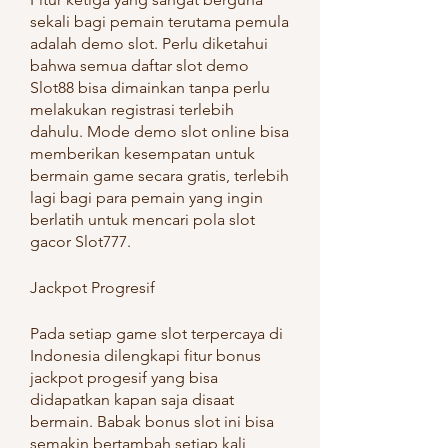
sekali bagi pemain terutama pemula 
adalah demo slot. Perlu diketahui 
bahwa semua daftar slot demo 
Slot88 bisa dimainkan tanpa perlu 
melakukan registrasi terlebih 
dahulu. Mode demo slot online bisa 
memberikan kesempatan untuk 
bermain game secara gratis, terlebih 
lagi bagi para pemain yang ingin 
berlatih untuk mencari pola slot 
gacor Slot777.
Jackpot Progresif
Pada setiap game slot terpercaya di 
Indonesia dilengkapi fitur bonus 
jackpot progesif yang bisa 
didapatkan kapan saja disaat 
bermain. Babak bonus slot ini bisa 
semakin bertambah setiap kali 