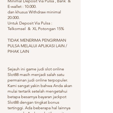
Minimal Deposit Via Pulsa , Bank  & 
E-wallet : 10.000.
dan khusus Withdraw minimal 
20.000.
Untuk Deposit Via Pulsa :
Telkomsel  &  XL Potongan 15%
TIDAK MENERIMA PENGIRIMAN 
PULSA MELALUI APLIKASI LAIN / 
PIHAK LAIN
Sejauh ini game judi slot online 
Slot88 masih menjadi salah satu 
permainan judi online terpopuler. 
Kami sangat yakin bahwa Anda akan 
mulai tertarik setelah mengetahui 
betapa besarnya bayaran jackpot 
Slot88 dengan tingkat bonus 
tertinggi. Ada beberapa hal lainnya 