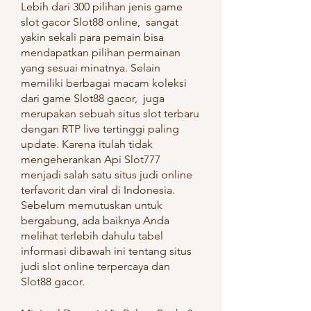
Lebih dari 300 pilihan jenis game 
slot gacor Slot88 online,  sangat 
yakin sekali para pemain bisa 
mendapatkan pilihan permainan 
yang sesuai minatnya. Selain 
memiliki berbagai macam koleksi 
dari game Slot88 gacor,  juga 
merupakan sebuah situs slot terbaru 
dengan RTP live tertinggi paling 
update. Karena itulah tidak 
mengeherankan Api Slot777 
menjadi salah satu situs judi online 
terfavorit dan viral di Indonesia. 
Sebelum memutuskan untuk 
bergabung, ada baiknya Anda 
melihat terlebih dahulu tabel 
informasi dibawah ini tentang situs 
judi slot online terpercaya dan 
Slot88 gacor.