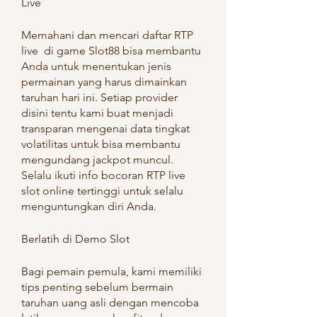
Live
Memahani dan mencari daftar RTP 
live  di game Slot88 bisa membantu 
Anda untuk menentukan jenis 
permainan yang harus dimainkan 
taruhan hari ini. Setiap provider 
disini tentu kami buat menjadi 
transparan mengenai data tingkat 
volatilitas untuk bisa membantu 
mengundang jackpot muncul. 
Selalu ikuti info bocoran RTP live 
slot online tertinggi untuk selalu 
menguntungkan diri Anda.
Berlatih di Demo Slot
Bagi pemain pemula, kami memiliki 
tips penting sebelum bermain 
taruhan uang asli dengan mencoba 