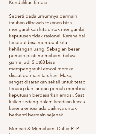
Kendalikan Emosi
Seperti pada umumnya bermain 
taruhan dibawah tekanan bisa 
mengarahkan kita untuk mengambil 
keputusan tidak rasional. Karena hal 
tersebut bisa membuat kita 
kehilangan uang. Sebagian besar 
pemain pasti memahami bahwa 
game judi Slot88 bisa 
mempengaruhi emosi mereka 
disaat bermain taruhan. Maka, 
sangat disarankan sekali untuk tetap 
tenang dan jangan pernah membuat 
keputusan berdasarkan emosi. Saat 
kalian sedang dalam keadaan kacau 
karena emosi ada baiknya untuk 
berhenti bermain sejenak.
Mencari & Memahami Daftar RTP 