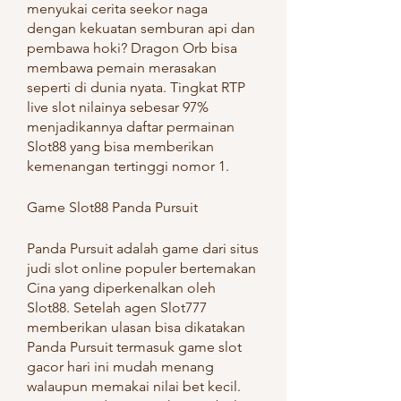
menyukai cerita seekor naga 
dengan kekuatan semburan api dan 
pembawa hoki? Dragon Orb bisa 
membawa pemain merasakan 
seperti di dunia nyata. Tingkat RTP 
live slot nilainya sebesar 97% 
menjadikannya daftar permainan 
Slot88 yang bisa memberikan 
kemenangan tertinggi nomor 1.
Game Slot88 Panda Pursuit
Panda Pursuit adalah game dari situs 
judi slot online populer bertemakan 
Cina yang diperkenalkan oleh 
Slot88. Setelah agen Slot777 
memberikan ulasan bisa dikatakan 
Panda Pursuit termasuk game slot 
gacor hari ini mudah menang 
walaupun memakai nilai bet kecil. 