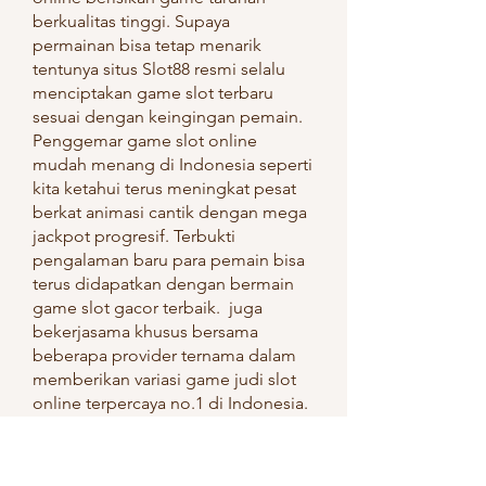
berkualitas tinggi. Supaya 
permainan bisa tetap menarik 
tentunya situs Slot88 resmi selalu 
menciptakan game slot terbaru 
sesuai dengan keingingan pemain. 
Penggemar game slot online 
mudah menang di Indonesia seperti 
kita ketahui terus meningkat pesat 
berkat animasi cantik dengan mega 
jackpot progresif. Terbukti 
pengalaman baru para pemain bisa 
terus didapatkan dengan bermain 
game slot gacor terbaik.  juga 
bekerjasama khusus bersama 
beberapa provider ternama dalam 
memberikan variasi game judi slot 
online terpercaya no.1 di Indonesia. 
Berikut kumpulan pilihan daftar judi 
slot online terbaik dan terbaru tahun 
2023 :