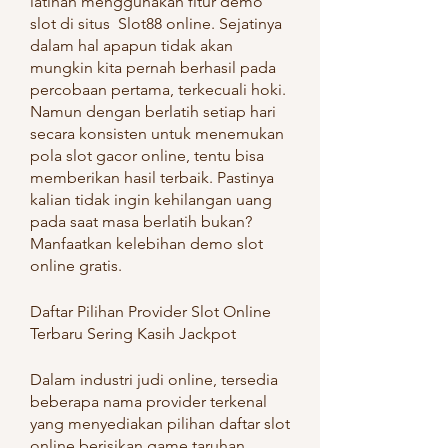
latihan menggunakan fitur demo 
slot di situs  Slot88 online. Sejatinya 
dalam hal apapun tidak akan 
mungkin kita pernah berhasil pada 
percobaan pertama, terkecuali hoki. 
Namun dengan berlatih setiap hari 
secara konsisten untuk menemukan 
pola slot gacor online, tentu bisa 
memberikan hasil terbaik. Pastinya 
kalian tidak ingin kehilangan uang 
pada saat masa berlatih bukan? 
Manfaatkan kelebihan demo slot 
online gratis.
Daftar Pilihan Provider Slot Online 
Terbaru Sering Kasih Jackpot
Dalam industri judi online, tersedia 
beberapa nama provider terkenal 
yang menyediakan pilihan daftar slot 
online berisikan game taruhan 