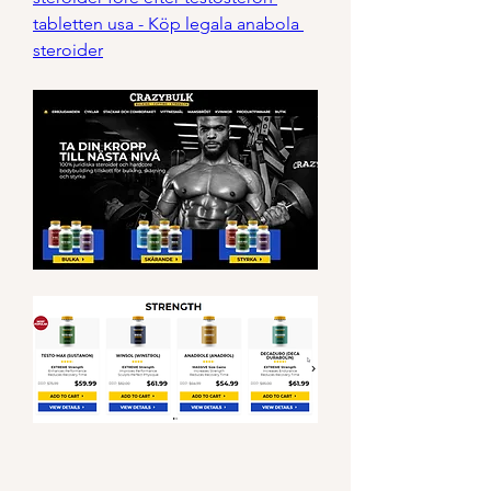
tabletten usa - Köp legala anabola 
steroider