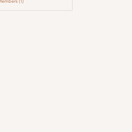
Members (1)