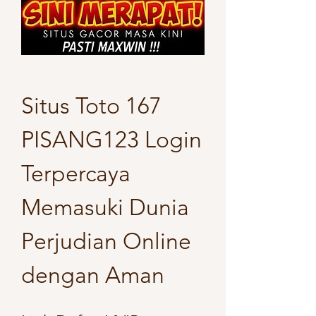
Situs Toto 167 
PISANG123 Login 
Terpercaya 
Memasuki Dunia 
Perjudian Online 
dengan Aman