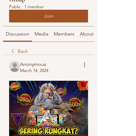
Public
·
1 member
Join
Discussion
Media
Members
About
Back
Anonymous
March 14, 2024