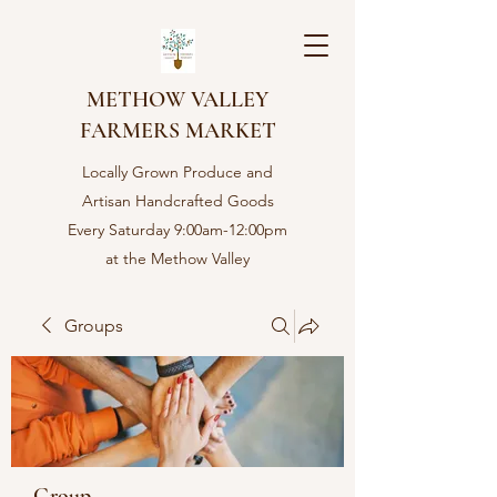
METHOW VALLEY
FARMERS MARKET
Locally Grown Produce and
Artisan Handcrafted Goods
Every Saturday 9:00am-12:00pm
at the Methow Valley
Community center in Twisp,
WA
Groups
Group