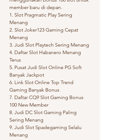
member baru di depan.
1. Slot Pragmatic Play Sering 
Menang
2. Slot Joker123 Gaming Cepat 
Menang
3. Judi Slot Playtech Sering Menang
4. Daftar Slot Habanero Menang 
Terus
5. Pusat Judi Slot Online PG Soft 
Banyak Jackpot
6. Link Slot Online Top Trend 
Gaming Banyak Bonus
7. Daftar CQ9 Slot Gaming Bonus 
100 New Member
8. Judi DC Slot Gaming Paling 
Sering Menang
9. Judi Slot Spadegaming Selalu 
Menang