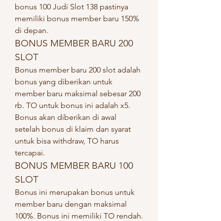
bonus 100 Judi Slot 138 pastinya 
memiliki bonus member baru 150% 
di depan.
BONUS MEMBER BARU 200 
SLOT
Bonus member baru 200 slot adalah 
bonus yang diberikan untuk 
member baru maksimal sebesar 200 
rb. TO untuk bonus ini adalah x5. 
Bonus akan diberikan di awal 
setelah bonus di klaim dan syarat 
untuk bisa withdraw, TO harus 
tercapai.
BONUS MEMBER BARU 100 
SLOT
Bonus ini merupakan bonus untuk 
member baru dengan maksimal 
100%. Bonus ini memiliki TO rendah. 