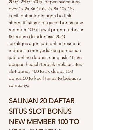
200% 250% 500% depan syarat turn 
over 1x 2x 3x 4x 6x 7x 8x 10x 15x 
kecil. daftar login agen bo link 
alternatif situs slot gacor bonus new 
member 100 di awal promo terbesar 
& terbaru di indonesia 2023 
sekaligus agen judi online resmi di 
indonesia menyediakan permainan 
judi online deposit uang asli 24 jam 
dengan hadiah terbaik melalui situs 
slot bonus 100 to 3x deposit 50 
bonus 50 to kecil tanpa to bebas ip 
semuanya.
SALINAN 20 DAFTAR 
SITUS SLOT BONUS 
NEW MEMBER 100 TO 