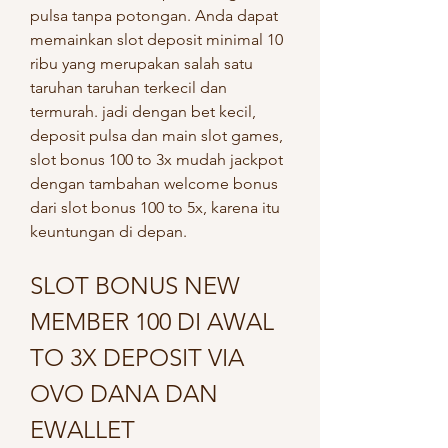
pulsa tanpa potongan. Anda dapat 
memainkan slot deposit minimal 10 
ribu yang merupakan salah satu 
taruhan taruhan terkecil dan 
termurah. jadi dengan bet kecil, 
deposit pulsa dan main slot games, 
slot bonus 100 to 3x mudah jackpot 
dengan tambahan welcome bonus 
dari slot bonus 100 to 5x, karena itu 
keuntungan di depan.
SLOT BONUS NEW 
MEMBER 100 DI AWAL 
TO 3X DEPOSIT VIA 
OVO DANA DAN 
EWALLET