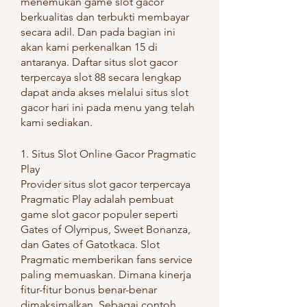
menemukan game slot gacor 
berkualitas dan terbukti membayar 
secara adil. Dan pada bagian ini 
akan kami perkenalkan 15 di 
antaranya. Daftar situs slot gacor 
terpercaya slot 88 secara lengkap 
dapat anda akses melalui situs slot 
gacor hari ini pada menu yang telah 
kami sediakan.
1. Situs Slot Online Gacor Pragmatic 
Play
Provider situs slot gacor terpercaya 
Pragmatic Play adalah pembuat 
game slot gacor populer seperti 
Gates of Olympus, Sweet Bonanza, 
dan Gates of Gatotkaca. Slot 
Pragmatic memberikan fans service 
paling memuaskan. Dimana kinerja 
fitur-fitur bonus benar-benar 
dimaksimalkan. Sebagai contoh 