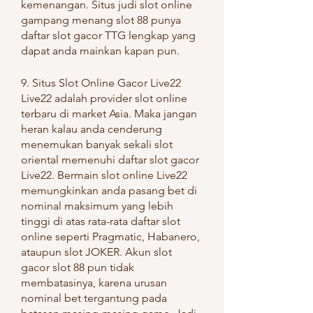
kemenangan. Situs judi slot online 
gampang menang slot 88 punya 
daftar slot gacor TTG lengkap yang 
dapat anda mainkan kapan pun.
9. Situs Slot Online Gacor Live22
Live22 adalah provider slot online 
terbaru di market Asia. Maka jangan 
heran kalau anda cenderung 
menemukan banyak sekali slot 
oriental memenuhi daftar slot gacor 
Live22. Bermain slot online Live22 
memungkinkan anda pasang bet di 
nominal maksimum yang lebih 
tinggi di atas rata-rata daftar slot 
online seperti Pragmatic, Habanero, 
ataupun slot JOKER. Akun slot 
gacor slot 88 pun tidak 
membatasinya, karena urusan 
nominal bet tergantung pada 