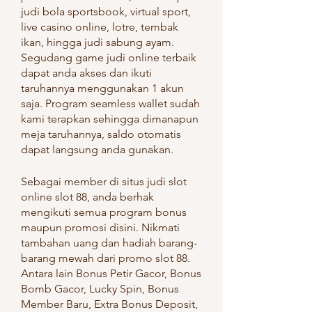
judi bola sportsbook, virtual sport, 
live casino online, lotre, tembak 
ikan, hingga judi sabung ayam. 
Segudang game judi online terbaik 
dapat anda akses dan ikuti 
taruhannya menggunakan 1 akun 
saja. Program seamless wallet sudah 
kami terapkan sehingga dimanapun 
meja taruhannya, saldo otomatis 
dapat langsung anda gunakan.
Sebagai member di situs judi slot 
online slot 88, anda berhak 
mengikuti semua program bonus 
maupun promosi disini. Nikmati 
tambahan uang dan hadiah barang-
barang mewah dari promo slot 88. 
Antara lain Bonus Petir Gacor, Bonus 
Bomb Gacor, Lucky Spin, Bonus 
Member Baru, Extra Bonus Deposit, 