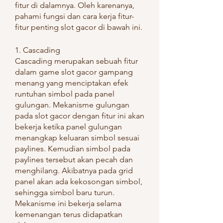
fitur di dalamnya. Oleh karenanya, 
pahami fungsi dan cara kerja fitur-
fitur penting slot gacor di bawah ini.
1. Cascading
Cascading merupakan sebuah fitur 
dalam game slot gacor gampang 
menang yang menciptakan efek 
runtuhan simbol pada panel 
gulungan. Mekanisme gulungan 
pada slot gacor dengan fitur ini akan 
bekerja ketika panel gulungan 
menangkap keluaran simbol sesuai 
paylines. Kemudian simbol pada 
paylines tersebut akan pecah dan 
menghilang. Akibatnya pada grid 
panel akan ada kekosongan simbol, 
sehingga simbol baru turun. 
Mekanisme ini bekerja selama 
kemenangan terus didapatkan 