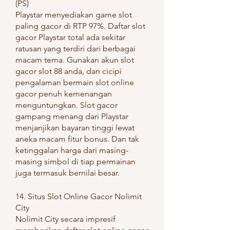
(PS)
Playstar menyediakan game slot 
paling gacor di RTP 97%. Daftar slot 
gacor Playstar total ada sekitar 
ratusan yang terdiri dari berbagai 
macam tema. Gunakan akun slot 
gacor slot 88 anda, dan cicipi 
pengalaman bermain slot online 
gacor penuh kemenangan 
menguntungkan. Slot gacor 
gampang menang dari Playstar 
menjanjikan bayaran tinggi lewat 
aneka macam fitur bonus. Dan tak 
ketinggalan harga dari masing-
masing simbol di tiap permainan 
juga termasuk bernilai besar.
14. Situs Slot Online Gacor Nolimit 
City
Nolimit City secara impresif 