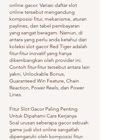
online gacor. Variasi daftar slot 
online tersebut mengandung 
komposisi fitur, mekanisme, aturan 
paylines, dan tabel pembayaran 
yang sangat beragam. Namun, di 
antara yang perlu anda ketahui dari 
koleksi slot gacor Red Tiger adalah 
fitur-fitur inovatif yang hanya 
dikembangkan oleh provider ini. 
Contoh fitur-fitur tersebut antara lain 
yakni, Unlockable Bonus, 
Guaranteed Win Feature, Chain 
Reaction, Power Reels, dan Power 
Lines.
Fitur Slot Gacor Paling Penting 
Untuk Dipahami Cara Kerjanya
Soal urusan seberapa gacor sebuah 
game judi slot online sangatlah 
dipengaruhi oleh komposisi fitur-