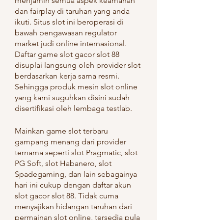
menjamin semua aspek keamanan 
dan fairplay di taruhan yang anda 
ikuti. Situs slot ini beroperasi di 
bawah pengawasan regulator 
market judi online internasional. 
Daftar game slot gacor slot 88 
disuplai langsung oleh provider slot 
berdasarkan kerja sama resmi. 
Sehingga produk mesin slot online 
yang kami suguhkan disini sudah 
disertifikasi oleh lembaga testlab.
Mainkan game slot terbaru 
gampang menang dari provider 
ternama seperti slot Pragmatic, slot 
PG Soft, slot Habanero, slot 
Spadegaming, dan lain sebagainya 
hari ini cukup dengan daftar akun 
slot gacor slot 88. Tidak cuma 
menyajikan hidangan taruhan dari 
permainan slot online, tersedia pula 