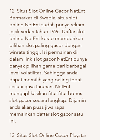
12. Situs Slot Online Gacor NetEnt
Bermarkas di Swedia, situs slot 
online NetEnt sudah punya rekam 
jejak sedari tahun 1996. Daftar slot 
online NetEnt kerap memberikan 
pilihan slot paling gacor dengan 
winrate tinggi. Isi permainan di 
dalam link slot gacor NetEnt punya 
banyak pilihan game dari berbagai 
level volatilitas. Sehingga anda 
dapat memilih yang paling tepat 
sesuai gaya taruhan. NetEnt 
mengaplikasikan fitur-fitur bonus 
slot gacor secara lengkap. Dijamin 
anda akan puas jiwa raga 
memainkan daftar slot gacor satu 
ini.
13. Situs Slot Online Gacor Playstar 