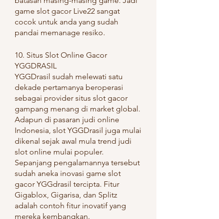
batasan masing-masing game. Jadi 
game slot gacor Live22 sangat 
cocok untuk anda yang sudah 
pandai memanage resiko.
10. Situs Slot Online Gacor 
YGGDRASIL
YGGDrasil sudah melewati satu 
dekade pertamanya beroperasi 
sebagai provider situs slot gacor 
gampang menang di market global. 
Adapun di pasaran judi online 
Indonesia, slot YGGDrasil juga mulai 
dikenal sejak awal mula trend judi 
slot online mulai populer. 
Sepanjang pengalamannya tersebut 
sudah aneka inovasi game slot 
gacor YGGdrasil tercipta. Fitur 
Gigablox, Gigarisa, dan Splitz 
adalah contoh fitur inovatif yang 
mereka kembangkan.