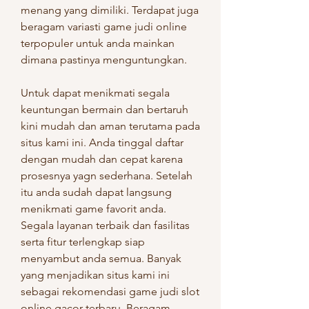
menang yang dimiliki. Terdapat juga 
beragam variasti game judi online 
terpopuler untuk anda mainkan 
dimana pastinya menguntungkan.
Untuk dapat menikmati segala 
keuntungan bermain dan bertaruh 
kini mudah dan aman terutama pada 
situs kami ini. Anda tinggal daftar 
dengan mudah dan cepat karena 
prosesnya yagn sederhana. Setelah 
itu anda sudah dapat langsung 
menikmati game favorit anda. 
Segala layanan terbaik dan fasilitas 
serta fitur terlengkap siap 
menyambut anda semua. Banyak 
yang menjadikan situs kami ini 
sebagai rekomendasi game judi slot 
online gacor terbaru. Beragam 