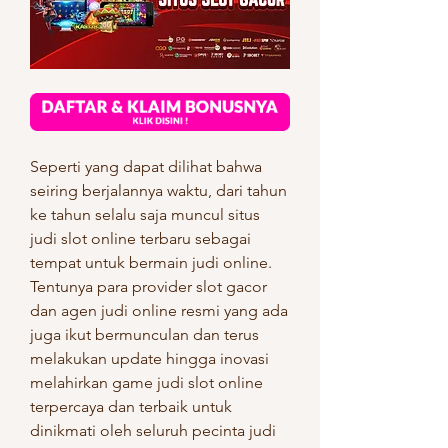
Seperti yang dapat dilihat bahwa 
seiring berjalannya waktu, dari tahun 
ke tahun selalu saja muncul situs 
judi slot online terbaru sebagai 
tempat untuk bermain judi online. 
Tentunya para provider slot gacor 
dan agen judi online resmi yang ada 
juga ikut bermunculan dan terus 
melakukan update hingga inovasi 
melahirkan game judi slot online 
terpercaya dan terbaik untuk 
dinikmati oleh seluruh pecinta judi 