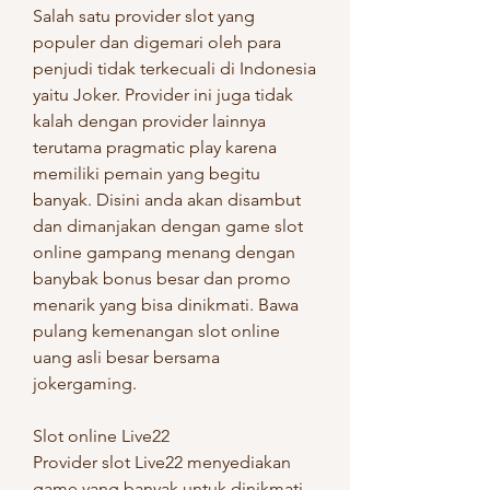
Salah satu provider slot yang 
populer dan digemari oleh para 
penjudi tidak terkecuali di Indonesia 
yaitu Joker. Provider ini juga tidak 
kalah dengan provider lainnya 
terutama pragmatic play karena 
memiliki pemain yang begitu 
banyak. Disini anda akan disambut 
dan dimanjakan dengan game slot 
online gampang menang dengan 
banybak bonus besar dan promo 
menarik yang bisa dinikmati. Bawa 
pulang kemenangan slot online 
uang asli besar bersama 
jokergaming.
Slot online Live22
Provider slot Live22 menyediakan 
game yang banyak untuk dinikmati 