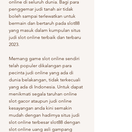
online di seluruh dunia. Bagi para 
penggemar judi tanah air tidak 
boleh sampai terlewatkan untuk 
bermain dan bertaruh pada slot88 
yang masuk dalam kumpulan situs 
judi slot online terbaik dan terbaru 
2023.
Memang game slot online sendiri 
telah populer dikalangan para 
pecinta judi online yang ada di 
dunia belakangan, tidak terkecuali 
yang ada di Indonesia. Untuk dapat 
menikmati segala taruhan online 
slot gacor ataupun judi online 
kesayangan anda kini semakin 
mudah dengan hadirnya situs judi 
slot online terbesar slot88 dengan 
slot online uang asli gampang 