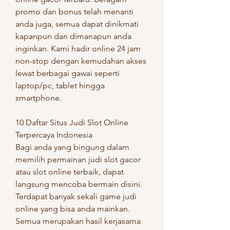
promo dan bonus telah menanti 
anda juga, semua dapat dinikmati 
kapanpun dan dimanapun anda 
inginkan. Kami hadir online 24 jam 
non-stop dengan kemudahan akses 
lewat berbagai gawai seperti 
laptop/pc, tablet hingga 
smartphone.
10 Daftar Situs Judi Slot Online 
Terpercaya Indonesia
Bagi anda yang bingung dalam 
memilih permainan judi slot gacor 
atau slot online terbaik, dapat 
langsung mencoba bermain disini. 
Terdapat banyak sekali game judi 
online yang bisa anda mainkan. 
Semua merupakan hasil kerjasama 