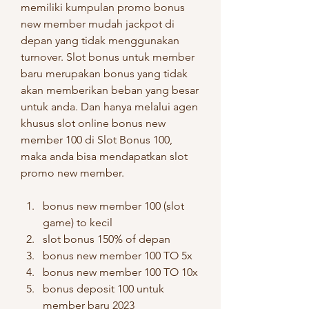
memiliki kumpulan promo bonus 
new member mudah jackpot di 
depan yang tidak menggunakan 
turnover. Slot bonus untuk member 
baru merupakan bonus yang tidak 
akan memberikan beban yang besar 
untuk anda. Dan hanya melalui agen 
khusus slot online bonus new 
member 100 di Slot Bonus 100, 
maka anda bisa mendapatkan slot 
promo new member.
bonus new member 100 (slot 
game) to kecil
slot bonus 150% of depan
bonus new member 100 TO 5x
bonus new member 100 TO 10x
bonus deposit 100 untuk 
member baru 2023