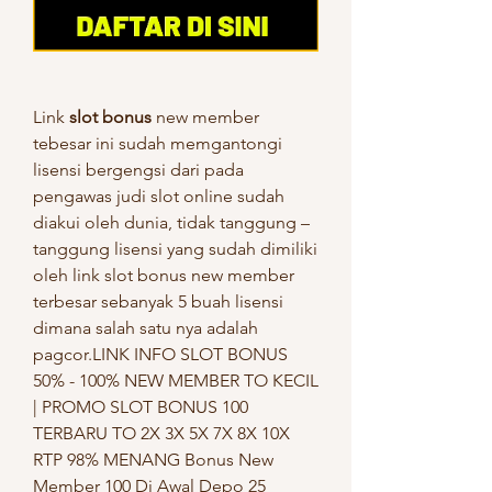
Link 
slot bonus
 new member 
tebesar ini sudah memgantongi 
lisensi bergengsi dari pada 
pengawas judi slot online sudah 
diakui oleh dunia, tidak tanggung – 
tanggung lisensi yang sudah dimiliki 
oleh link slot bonus new member 
terbesar sebanyak 5 buah lisensi 
dimana salah satu nya adalah 
pagcor.LINK INFO SLOT BONUS 
50% - 100% NEW MEMBER TO KECIL 
| PROMO SLOT BONUS 100 
TERBARU TO 2X 3X 5X 7X 8X 10X 
RTP 98% MENANG Bonus New 
Member 100 Di Awal Depo 25 