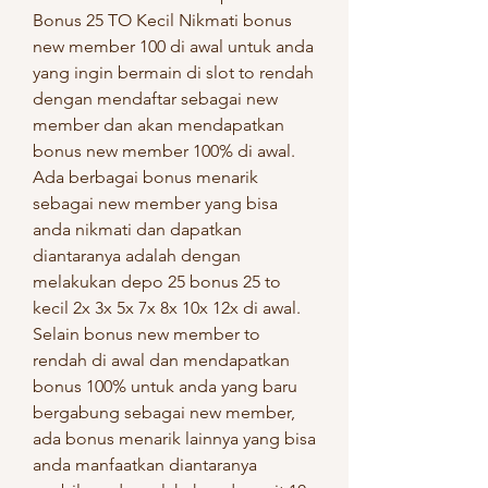
Bonus 25 TO Kecil Nikmati bonus 
new member 100 di awal untuk anda 
yang ingin bermain di slot to rendah 
dengan mendaftar sebagai new 
member dan akan mendapatkan 
bonus new member 100% di awal. 
Ada berbagai bonus menarik 
sebagai new member yang bisa 
anda nikmati dan dapatkan 
diantaranya adalah dengan 
melakukan depo 25 bonus 25 to 
kecil 2x 3x 5x 7x 8x 10x 12x di awal.
Selain bonus new member to 
rendah di awal dan mendapatkan 
bonus 100% untuk anda yang baru 
bergabung sebagai new member, 
ada bonus menarik lainnya yang bisa 
anda manfaatkan diantaranya 