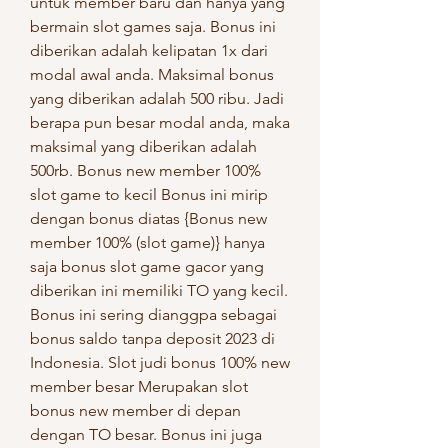
untuk member baru dan hanya yang 
bermain slot games saja. Bonus ini 
diberikan adalah kelipatan 1x dari 
modal awal anda. Maksimal bonus 
yang diberikan adalah 500 ribu. Jadi 
berapa pun besar modal anda, maka 
maksimal yang diberikan adalah 
500rb. Bonus new member 100% 
slot game to kecil Bonus ini mirip 
dengan bonus diatas {Bonus new 
member 100% (slot game)} hanya 
saja bonus slot game gacor yang 
diberikan ini memiliki TO yang kecil. 
Bonus ini sering dianggpa sebagai 
bonus saldo tanpa deposit 2023 di 
Indonesia. Slot judi bonus 100% new 
member besar Merupakan slot 
bonus new member di depan 
dengan TO besar. Bonus ini juga 