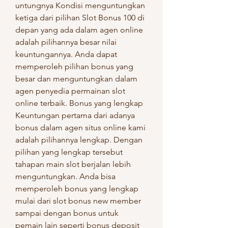
untungnya Kondisi menguntungkan 
ketiga dari pilihan Slot Bonus 100 di 
depan yang ada dalam agen online 
adalah pilihannya besar nilai 
keuntungannya. Anda dapat 
memperoleh pilihan bonus yang 
besar dan menguntungkan dalam 
agen penyedia permainan slot 
online terbaik. Bonus yang lengkap 
Keuntungan pertama dari adanya 
bonus dalam agen situs online kami 
adalah pilihannya lengkap. Dengan 
pilihan yang lengkap tersebut 
tahapan main slot berjalan lebih 
menguntungkan. Anda bisa 
memperoleh bonus yang lengkap 
mulai dari slot bonus new member 
sampai dengan bonus untuk 
pemain lain seperti bonus deposit 