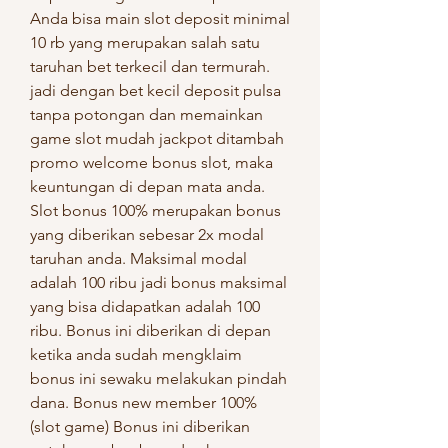
Anda bisa main slot deposit minimal 
10 rb yang merupakan salah satu 
taruhan bet terkecil dan termurah. 
jadi dengan bet kecil deposit pulsa 
tanpa potongan dan memainkan 
game slot mudah jackpot ditambah 
promo welcome bonus slot, maka 
keuntungan di depan mata anda. 
Slot bonus 100% merupakan bonus 
yang diberikan sebesar 2x modal 
taruhan anda. Maksimal modal 
adalah 100 ribu jadi bonus maksimal 
yang bisa didapatkan adalah 100 
ribu. Bonus ini diberikan di depan 
ketika anda sudah mengklaim 
bonus ini sewaku melakukan pindah 
dana. Bonus new member 100% 
(slot game) Bonus ini diberikan 