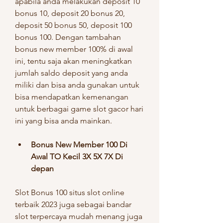
apabila anda melakukan deposit 10 
bonus 10, deposit 20 bonus 20, 
deposit 50 bonus 50, deposit 100 
bonus 100. Dengan tambahan 
bonus new member 100% di awal 
ini, tentu saja akan meningkatkan 
jumlah saldo deposit yang anda 
miliki dan bisa anda gunakan untuk 
bisa mendapatkan kemenangan 
untuk berbagai game slot gacor hari 
ini yang bisa anda mainkan.
Bonus New Member 100 Di 
Awal TO Kecil 3X 5X 7X Di 
depan
Slot Bonus 100 situs slot online 
terbaik 2023 juga sebagai bandar 
slot terpercaya mudah menang juga 