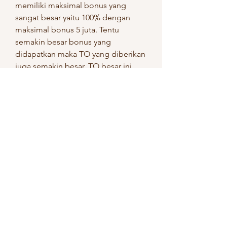
memiliki maksimal bonus yang 
sangat besar yaitu 100% dengan 
maksimal bonus 5 juta. Tentu 
semakin besar bonus yang 
didapatkan maka TO yang diberikan 
juga semakin besar. TO besar ini 
sering disebut dengan slot bonus 
new member 100% TO 18x.
Daftar Promo Slot Bonus 
New Member Di Awal 
TO Kecil
Selain situs slot bonus new member 
kami juga memberikan banyak 
bonus new member lain nya dapat 
dimainkan oleh para pencinta judi 
slot online indonesia.