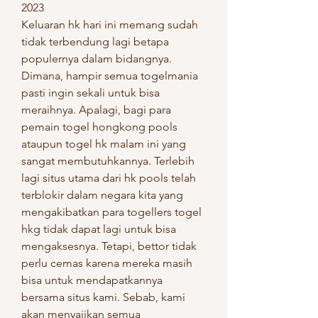
2023
Keluaran hk hari ini memang sudah 
tidak terbendung lagi betapa 
populernya dalam bidangnya. 
Dimana, hampir semua togelmania 
pasti ingin sekali untuk bisa 
meraihnya. Apalagi, bagi para 
pemain togel hongkong pools 
ataupun togel hk malam ini yang 
sangat membutuhkannya. Terlebih 
lagi situs utama dari hk pools telah 
terblokir dalam negara kita yang 
mengakibatkan para togellers togel 
hkg tidak dapat lagi untuk bisa 
mengaksesnya. Tetapi, bettor tidak 
perlu cemas karena mereka masih 
bisa untuk mendapatkannya 
bersama situs kami. Sebab, kami 
akan menyajikan semua 