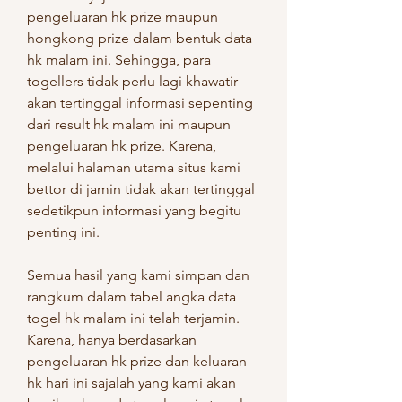
pengeluaran hk prize maupun 
hongkong prize dalam bentuk data 
hk malam ini. Sehingga, para 
togellers tidak perlu lagi khawatir 
akan tertinggal informasi sepenting 
dari result hk malam ini maupun 
pengeluaran hk prize. Karena, 
melalui halaman utama situs kami 
bettor di jamin tidak akan tertinggal 
sedetikpun informasi yang begitu 
penting ini.
Semua hasil yang kami simpan dan 
rangkum dalam tabel angka data 
togel hk malam ini telah terjamin. 
Karena, hanya berdasarkan 
pengeluaran hk prize dan keluaran 
hk hari ini sajalah yang kami akan 