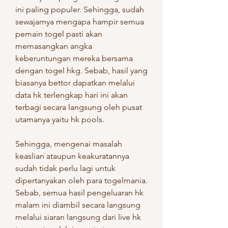
ini paling populer. Sehingga, sudah 
sewajarnya mengapa hampir semua 
pemain togel pasti akan 
memasangkan angka 
keberuntungan mereka bersama 
dengan togel hkg. Sebab, hasil yang 
biasanya bettor dapatkan melalui 
data hk terlengkap hari ini akan 
terbagi secara langsung oleh pusat 
utamanya yaitu hk pools.
Sehingga, mengenai masalah 
keaslian ataupun keakuratannya 
sudah tidak perlu lagi untuk 
dipertanyakan oleh para togelmania. 
Sebab, semua hasil pengeluaran hk 
malam ini diambil secara langsung 
melalui siaran langsung dari live hk 