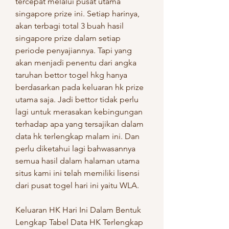
tercepat melalui pusat utama 
singapore prize ini. Setiap harinya, 
akan terbagi total 3 buah hasil 
singapore prize dalam setiap 
periode penyajiannya. Tapi yang 
akan menjadi penentu dari angka 
taruhan bettor togel hkg hanya 
berdasarkan pada keluaran hk prize 
utama saja. Jadi bettor tidak perlu 
lagi untuk merasakan kebingungan 
terhadap apa yang tersajikan dalam 
data hk terlengkap malam ini. Dan 
perlu diketahui lagi bahwasannya 
semua hasil dalam halaman utama 
situs kami ini telah memiliki lisensi 
dari pusat togel hari ini yaitu WLA.
Keluaran HK Hari Ini Dalam Bentuk 
Lengkap Tabel Data HK Terlengkap 