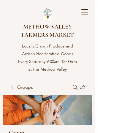
METHOW VALLEY
FARMERS MARKET
Locally Grown Produce and
Artisan Handcrafted Goods
Every Saturday 9:00am-12:00pm
at the Methow Valley
Community center in Twisp,
WA
Groups
Group