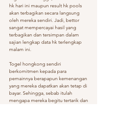
hk hari ini maupun result hk pools 
akan terbagikan secara langsung 
oleh mereka sendiri. Jadi, bettor 
sangat mempercayai hasil yang 
terbagikan dan tersimpan dalam 
sajian lengkap data hk terlengkap 
malam ini.
Togel hongkong sendiri 
berkomitmen kepada para 
pemainnya berapapun kemenangan 
yang mereka dapatkan akan tetap di 
bayar. Sehingga, sebab itulah 
mengapa mereka begitu tertarik dan 
percaya terhadap togel hongkong. 
Bettor juga dapat untuk 
menyaksikan secara langsung 
proses pengambilan hasil result hk. 