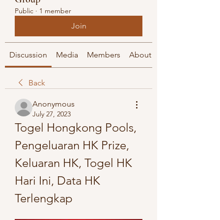
Public
·
1 member
Join
Discussion
Media
Members
About
Back
Anonymous
July 27, 2023
Togel Hongkong Pools, 
Pengeluaran HK Prize, 
Keluaran HK, Togel HK 
Hari Ini, Data HK 
Terlengkap