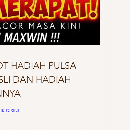
T HADIAH PULSA 
LI DAN HADIAH 
NNYA
IK DISINI