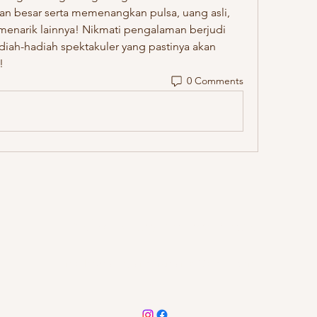
n besar serta memenangkan pulsa, uang asli, 
menarik lainnya! Nikmati pengalaman berjudi 
adiah-hadiah spektakuler yang pastinya akan 
!
0 Comments
Methow Valley Farmers Market
methowvalleyfarmersmarket@gmail.com