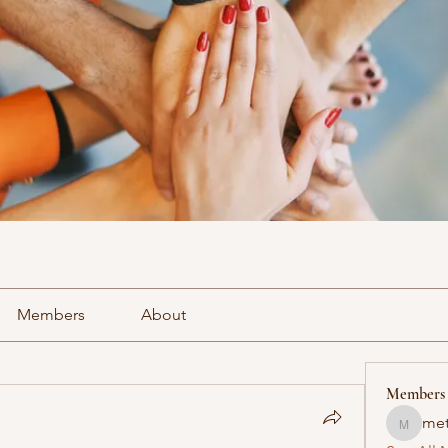
Members
About
Members
met
methowv