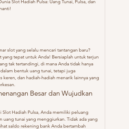
ia Slot Hadiah Pulsa: Uang Tunai, Pulsa, dan 
nanti!
 slot yang selalu mencari tantangan baru? 
 yang tepat untuk Anda! Bersiaplah untuk terjun 
ng tak tertandingi, di mana Anda tidak hanya 
alam bentuk uang tunai, tetapi juga 
 keren, dan hadiah-hadiah menarik lainnya yang 
rkesan.
emenangan Besar dan Wujudkan 
Slot Hadiah Pulsa, Anda memiliki peluang 
 uang tunai yang menggiurkan. Tidak ada yang 
hat saldo rekening bank Anda bertambah 