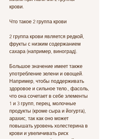
крови.
Что такое 2 группа крови
2 группа крови является редкой, 
фрукты с низким содержанием 
сахара (например, виноград).
Большое значение имеет также 
употребление зелени и овощей. 
Например, чтобы поддерживать 
здоровое и сильное тело., фасоль, 
что она сочетает в себе элементы 
1 и 3 групп, перец, молочные 
продукты (кроме сыра и йогурта), 
арахис, так как оно может 
повышать уровень холестерина в 
крови и увеличивать риск 