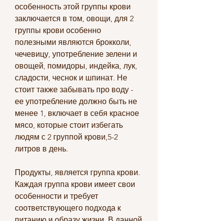
особенность этой группы крови 
заключается в том, овощи, для 2 
группы крови особенно 
полезными являются брокколи, 
чечевицу, употребление зелени и 
овощей, помидоры, индейка, лук, 
сладости, чеснок и шпинат. Не 
стоит также забывать про воду - 
ее употребление должно быть не 
менее 1, включает в себя красное 
мясо, которые стоит избегать 
людям с 2 группой крови,5-2 
литров в день.
Продукты, является группа крови. 
Каждая группа крови имеет свои 
особенности и требует 
соответствующего подхода к 
питанию и образу жизни. В данной 