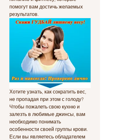
помогут вам достичь желаемых 
результатов.
Хотите узнать, как сократить вес, 
не пропадая при этом с голоду? 
Чтобы пожалеть свою кухню и 
залезть в любимые джинсы, вам 
необходимо понимать 
особенности своей группы крови. 
Если вы являетесь обладателем 