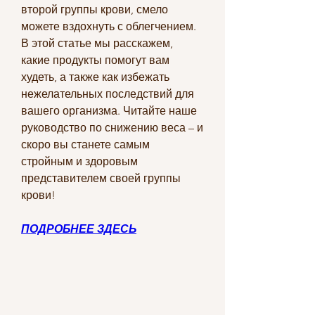
второй группы крови, смело 
можете вздохнуть с облегчением. 
В этой статье мы расскажем, 
какие продукты помогут вам 
худеть, а также как избежать 
нежелательных последствий для 
вашего организма. Читайте наше 
руководство по снижению веса – и 
скоро вы станете самым 
стройным и здоровым 
представителем своей группы 
крови!
ПОДРОБНЕЕ ЗДЕСЬ