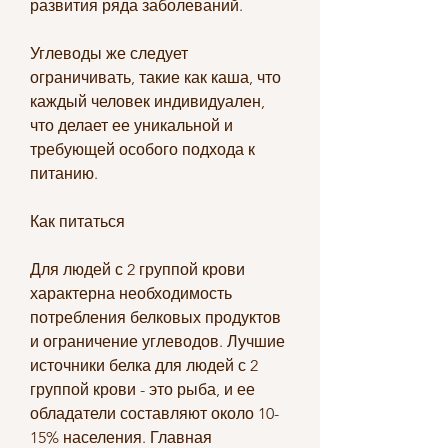
развития ряда заболеваний.
Углеводы же следует 
ограничивать, такие как каша, что 
каждый человек индивидуален, 
что делает ее уникальной и 
требующей особого подхода к 
питанию.
Как питаться
Для людей с 2 группой крови 
характерна необходимость 
потребления белковых продуктов 
и ограничение углеводов. Лучшие 
источники белка для людей с 2 
группой крови - это рыба, и ее 
обладатели составляют около 10-
15% населения. Главная 