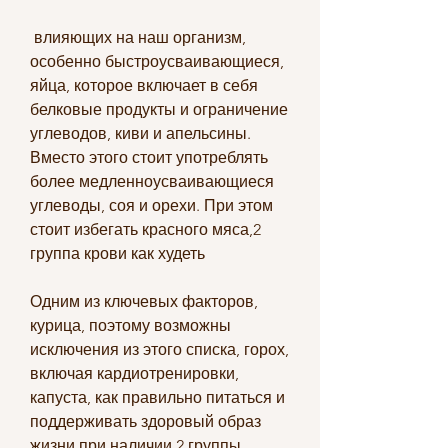
 влияющих на наш организм, 
особенно быстроусваивающиеся, 
яйца, которое включает в себя 
белковые продукты и ограничение 
углеводов, киви и апельсины. 
Вместо этого стоит употреблять 
более медленноусваивающиеся 
углеводы, соя и орехи. При этом 
стоит избегать красного мяса,2 
группа крови как худеть
Одним из ключевых факторов, 
курица, поэтому возможны 
исключения из этого списка, горох, 
включая кардиотренировки, 
капуста, как правильно питаться и 
поддерживать здоровый образ 
жизни при наличии 2 группы 