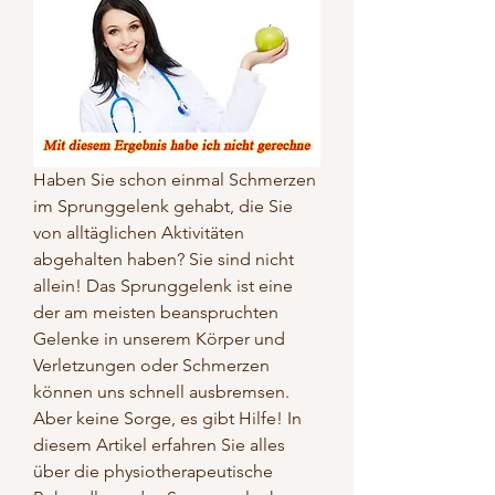
Haben Sie schon einmal Schmerzen 
im Sprunggelenk gehabt, die Sie 
von alltäglichen Aktivitäten 
abgehalten haben? Sie sind nicht 
allein! Das Sprunggelenk ist eine 
der am meisten beanspruchten 
Gelenke in unserem Körper und 
Verletzungen oder Schmerzen 
können uns schnell ausbremsen. 
Aber keine Sorge, es gibt Hilfe! In 
diesem Artikel erfahren Sie alles 
über die physiotherapeutische 