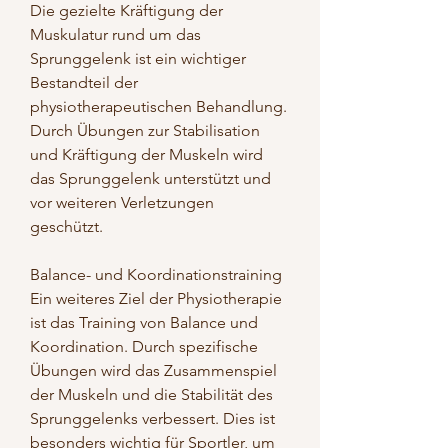
Die gezielte Kräftigung der 
Muskulatur rund um das 
Sprunggelenk ist ein wichtiger 
Bestandteil der 
physiotherapeutischen Behandlung. 
Durch Übungen zur Stabilisation 
und Kräftigung der Muskeln wird 
das Sprunggelenk unterstützt und 
vor weiteren Verletzungen 
geschützt.
Balance- und Koordinationstraining
Ein weiteres Ziel der Physiotherapie 
ist das Training von Balance und 
Koordination. Durch spezifische 
Übungen wird das Zusammenspiel 
der Muskeln und die Stabilität des 
Sprunggelenks verbessert. Dies ist 
besonders wichtig für Sportler, um 