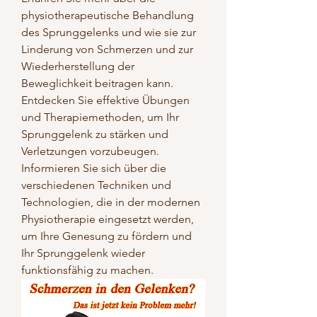
physiotherapeutische Behandlung 
des Sprunggelenks und wie sie zur 
Linderung von Schmerzen und zur 
Wiederherstellung der 
Beweglichkeit beitragen kann. 
Entdecken Sie effektive Übungen 
und Therapiemethoden, um Ihr 
Sprunggelenk zu stärken und 
Verletzungen vorzubeugen. 
Informieren Sie sich über die 
verschiedenen Techniken und 
Technologien, die in der modernen 
Physiotherapie eingesetzt werden, 
um Ihre Genesung zu fördern und 
Ihr Sprunggelenk wieder 
funktionsfähig zu machen.