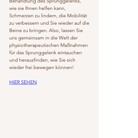
Behandlung des Sprunggelenks, 
wie sie Ihnen helfen kann, 
Schmerzen zu lindern, die Mobilität 
zu verbessern und Sie wieder auf die 
Beine zu bringen. Also, lassen Sie 
uns gemeinsam in die Welt der 
physiotherapeutischen Maßnahmen 
für das Sprunggelenk eintauchen 
und herausfinden, wie Sie sich 
wieder frei bewegen können!
HIER SEHEN