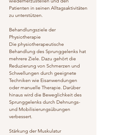
wiederherzustellen und den 
Patienten in seinen Alltagsaktivitäten 
zu unterstützen.
Behandlungsziele der 
Physiotherapie
Die physiotherapeutische 
Behandlung des Sprunggelenks hat 
mehrere Ziele. Dazu gehört die 
Reduzierung von Schmerzen und 
Schwellungen durch geeignete 
Techniken wie Eisanwendungen 
oder manuelle Therapie. Darüber 
hinaus wird die Beweglichkeit des 
Sprunggelenks durch Dehnungs- 
und Mobilisierungsübungen 
verbessert.
Stärkung der Muskulatur