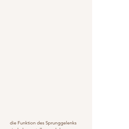
 die Funktion des Sprunggelenks 