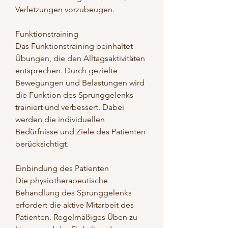
Verletzungen vorzubeugen.
Funktionstraining
Das Funktionstraining beinhaltet 
Übungen, die den Alltagsaktivitäten 
entsprechen. Durch gezielte 
Bewegungen und Belastungen wird 
die Funktion des Sprunggelenks 
trainiert und verbessert. Dabei 
werden die individuellen 
Bedürfnisse und Ziele des Patienten 
berücksichtigt.
Einbindung des Patienten
Die physiotherapeutische 
Behandlung des Sprunggelenks 
erfordert die aktive Mitarbeit des 
Patienten. Regelmäßiges Üben zu 