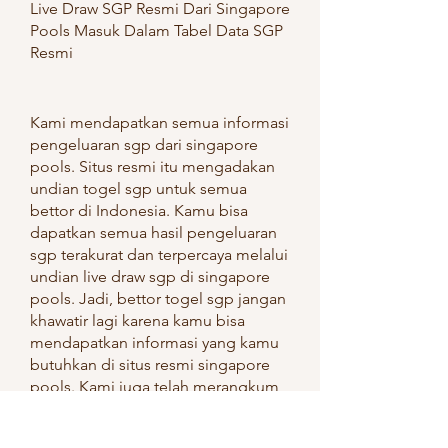
Live Draw SGP Resmi Dari Singapore 
Pools Masuk Dalam Tabel Data SGP 
Resmi
Kami mendapatkan semua informasi 
pengeluaran sgp dari singapore 
pools. Situs resmi itu mengadakan 
undian togel sgp untuk semua 
bettor di Indonesia. Kamu bisa 
dapatkan semua hasil pengeluaran 
sgp terakurat dan terpercaya melalui 
undian live draw sgp di singapore 
pools. Jadi, bettor togel sgp jangan 
khawatir lagi karena kamu bisa 
mendapatkan informasi yang kamu 
butuhkan di situs resmi singapore 
pools. Kami juga telah merangkum 
semua informasi tersebut dalam 
tabel data sgp yang paling akurat 