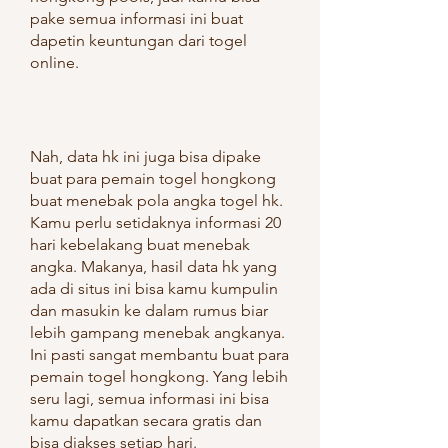
pake semua informasi ini buat 
dapetin keuntungan dari togel 
online. 
Nah, data hk ini juga bisa dipake 
buat para pemain togel hongkong 
buat menebak pola angka togel hk. 
Kamu perlu setidaknya informasi 20 
hari kebelakang buat menebak 
angka. Makanya, hasil data hk yang 
ada di situs ini bisa kamu kumpulin 
dan masukin ke dalam rumus biar 
lebih gampang menebak angkanya. 
Ini pasti sangat membantu buat para 
pemain togel hongkong. Yang lebih 
seru lagi, semua informasi ini bisa 
kamu dapatkan secara gratis dan 
bisa diakses setiap hari. 