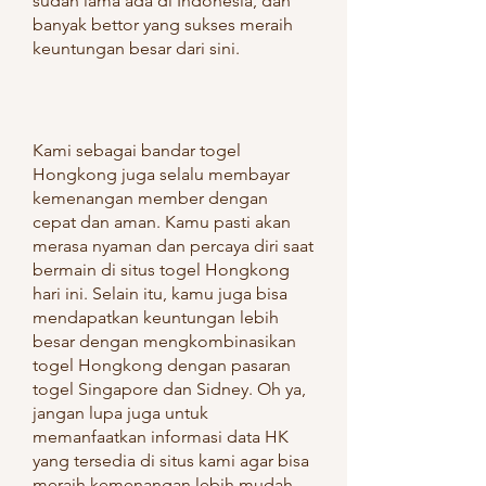
sudah lama ada di Indonesia, dan 
banyak bettor yang sukses meraih 
keuntungan besar dari sini. 
Kami sebagai bandar togel 
Hongkong juga selalu membayar 
kemenangan member dengan 
cepat dan aman. Kamu pasti akan 
merasa nyaman dan percaya diri saat 
bermain di situs togel Hongkong 
hari ini. Selain itu, kamu juga bisa 
mendapatkan keuntungan lebih 
besar dengan mengkombinasikan 
togel Hongkong dengan pasaran 
togel Singapore dan Sidney. Oh ya, 
jangan lupa juga untuk 
memanfaatkan informasi data HK 
yang tersedia di situs kami agar bisa 
meraih kemenangan lebih mudah 