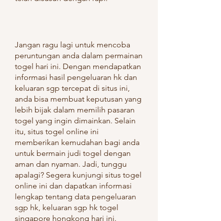
Jangan ragu lagi untuk mencoba 
peruntungan anda dalam permainan 
togel hari ini. Dengan mendapatkan 
informasi hasil pengeluaran hk dan 
keluaran sgp tercepat di situs ini, 
anda bisa membuat keputusan yang 
lebih bijak dalam memilih pasaran 
togel yang ingin dimainkan. Selain 
itu, situs togel online ini 
memberikan kemudahan bagi anda 
untuk bermain judi togel dengan 
aman dan nyaman. Jadi, tunggu 
apalagi? Segera kunjungi situs togel 
online ini dan dapatkan informasi 
lengkap tentang data pengeluaran 
sgp hk, keluaran sgp hk togel 
singapore hongkong hari ini. 