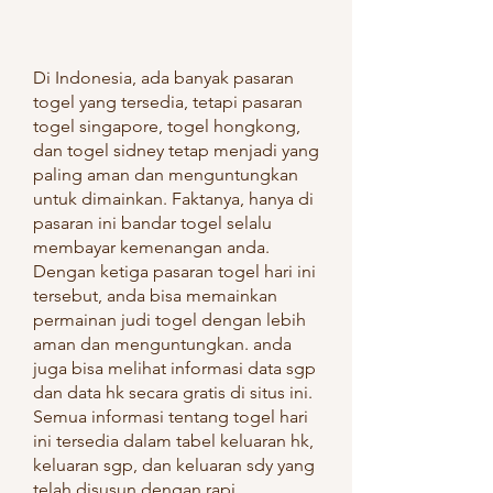
Di Indonesia, ada banyak pasaran 
togel yang tersedia, tetapi pasaran 
togel singapore, togel hongkong, 
dan togel sidney tetap menjadi yang 
paling aman dan menguntungkan 
untuk dimainkan. Faktanya, hanya di 
pasaran ini bandar togel selalu 
membayar kemenangan anda. 
Dengan ketiga pasaran togel hari ini 
tersebut, anda bisa memainkan 
permainan judi togel dengan lebih 
aman dan menguntungkan. anda 
juga bisa melihat informasi data sgp 
dan data hk secara gratis di situs ini. 
Semua informasi tentang togel hari 
ini tersedia dalam tabel keluaran hk, 
keluaran sgp, dan keluaran sdy yang 
telah disusun dengan rapi.