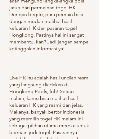
akan mengundi angka-angka bola 
jatuh dari permainan togel HK. 
Dengan begitu, para pemain bisa 
dengan mudah melihat hasil 
keluaran HK dari pasaran togel 
Hongkong. Pastinya hal ini sangat 
membantu, kan? Jadi jangan sampai 
ketinggalan informasi ya!
Live HK itu adalah hasil undian resmi 
yang langsung diadakan di 
Hongkong Pools, loh! Setiap 
malam, kamu bisa melihat hasil 
keluaran HK yang resmi dan jelas. 
Makanya, banyak bettor Indonesia 
yang memilih togel HK malam ini 
sebagai pilihan utama mereka untuk 
bermain judi togel. Pasarannya 