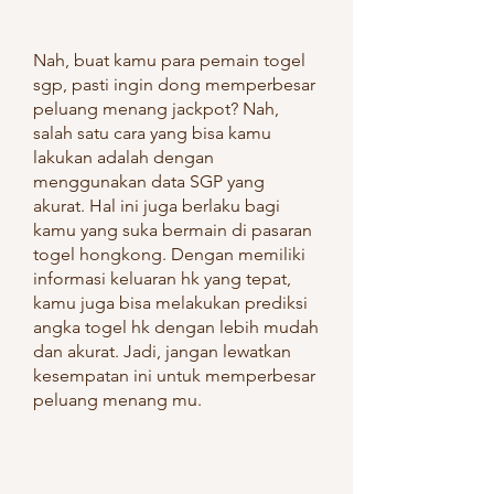
Nah, buat kamu para pemain togel 
sgp, pasti ingin dong memperbesar 
peluang menang jackpot? Nah, 
salah satu cara yang bisa kamu 
lakukan adalah dengan 
menggunakan data SGP yang 
akurat. Hal ini juga berlaku bagi 
kamu yang suka bermain di pasaran 
togel hongkong. Dengan memiliki 
informasi keluaran hk yang tepat, 
kamu juga bisa melakukan prediksi 
angka togel hk dengan lebih mudah 
dan akurat. Jadi, jangan lewatkan 
kesempatan ini untuk memperbesar 
peluang menang mu.