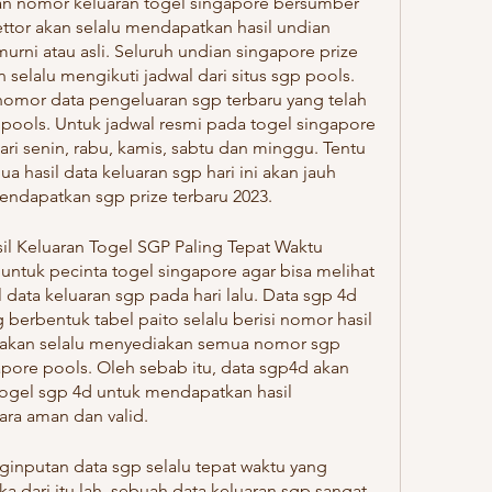
an nomor keluaran togel singapore bersumber 
ettor akan selalu mendapatkan hasil undian 
urni atau asli. Seluruh undian singapore prize 
selalu mengikuti jadwal dari situs sgp pools. 
omor data pengeluaran sgp terbaru yang telah 
ools. Untuk jadwal resmi pada togel singapore 
ari senin, rabu, kamis, sabtu dan minggu. Tentu 
hasil data keluaran sgp hari ini akan jauh 
endapatkan sgp prize terbaru 2023.
il Keluaran Togel SGP Paling Tepat Waktu
 untuk pecinta togel singapore agar bisa melihat 
il data keluaran sgp pada hari lalu. Data sgp 4d 
erbentuk tabel paito selalu berisi nomor hasil 
p akan selalu menyediakan semua nomor sgp 
apore pools. Oleh sebab itu, data sgp4d akan 
ogel sgp 4d untuk mendapatkan hasil 
ara aman dan valid.
nginputan data sgp selalu tepat waktu yang 
a dari itu lah, sebuah data keluaran sgp sangat 