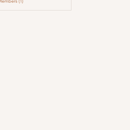
Members (1)