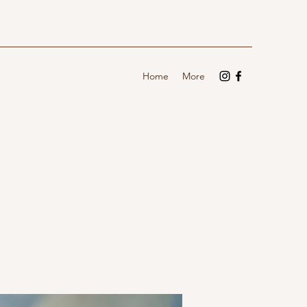
Home
More