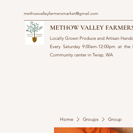
methowvalleyfarmersmarket@gmail.com
METHOW VALLEY FARMER
Locally Grown Produce and Artisan Hand
Every Saturday 9:00am-12:00pm at the
Community center in Twisp, WA
Home
Groups
Group