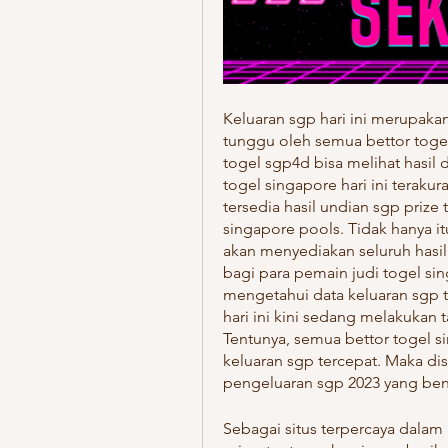
Keluaran sgp hari ini merupakan
tunggu oleh semua bettor togel
togel sgp4d bisa melihat hasil 
togel singapore hari ini terakura
tersedia hasil undian sgp prize 
singapore pools. Tidak hanya it
akan menyediakan seluruh hasil
bagi para pemain judi togel sing
mengetahui data keluaran sgp te
hari ini kini sedang melakukan 
Tentunya, semua bettor togel si
keluaran sgp tercepat. Maka dis
pengeluaran sgp 2023 yang ben
Sebagai situs terpercaya dalam