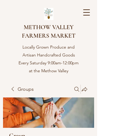
METHOW VALLEY
FARMERS MARKET
Locally Grown Produce and
Artisan Handcrafted Goods
Every Saturday 9:00am-12:00pm
at the Methow Valley
Community center in Twisp,
WA
Groups
Group