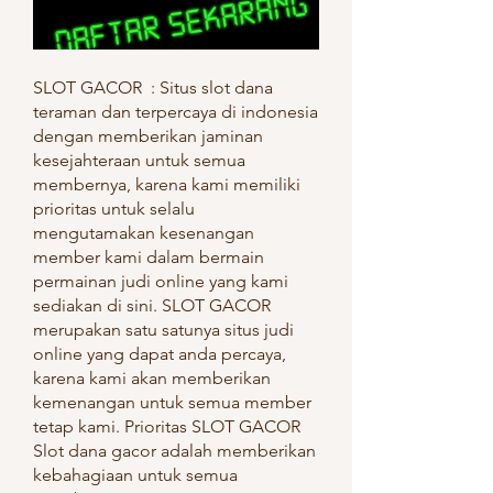
SLOT GACOR  : Situs slot dana 
teraman dan terpercaya di indonesia 
dengan memberikan jaminan 
kesejahteraan untuk semua 
membernya, karena kami memiliki 
prioritas untuk selalu 
mengutamakan kesenangan 
member kami dalam bermain 
permainan judi online yang kami 
sediakan di sini. SLOT GACOR  
merupakan satu satunya situs judi 
online yang dapat anda percaya, 
karena kami akan memberikan 
kemenangan untuk semua member 
tetap kami. Prioritas SLOT GACOR  
Slot dana gacor adalah memberikan 
kebahagiaan untuk semua 