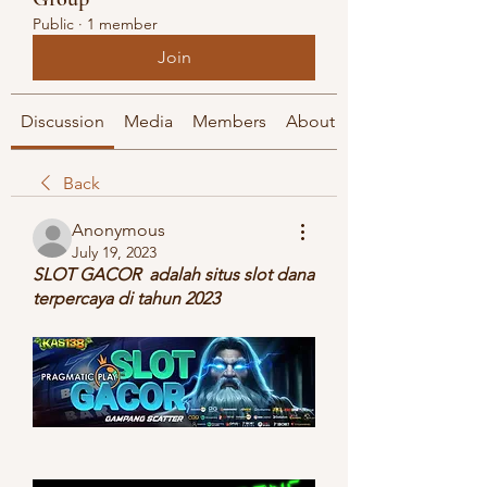
Public
·
1 member
Join
Discussion
Media
Members
About
Back
Anonymous
July 19, 2023
SLOT GACOR  adalah situs slot dana 
terpercaya di tahun 2023