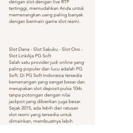
dengan slot dengan live RTP 
tertinggi, memudahkan Anda untuk 
memenangkan uang paling banyak 
dengan bermain game slot resmi.
Slot Dana - Slot Sakuku - Slot Ovo - 
Slot LinkAja PG Soft
Salah satu provider judi online yang 
paling populer dan lucu adalah PG 
Soft. Di PG Soft Indonesia tersedia 
kemenangan yang sangat besar dan 
merupakan slot deposit pulsa 10rb 
tanpa potongan dengan nilai 
jackpot yang diberikan juga besar. 
Sejak 2015, ada lebih dari ratusan 
slot resmi yang tersedia untuk 
dimainkan, membuatnya lebih 
mudah untuk memenangkan setiap 