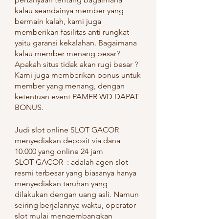
kalau seandainya member yang 
bermain kalah, kami juga 
memberikan fasilitas anti rungkat 
yaitu garansi kekalahan. Bagaimana 
kalau member menang besar? 
Apakah situs tidak akan rugi besar ? 
Kami juga memberikan bonus untuk 
member yang menang, dengan 
ketentuan event PAMER WD DAPAT 
BONUS.
Judi slot online SLOT GACOR  
menyediakan deposit via dana 
10.000 yang online 24 jam
SLOT GACOR  : adalah agen slot 
resmi terbesar yang biasanya hanya 
menyediakan taruhan yang 
dilakukan dengan uang asli. Namun 
seiring berjalannya waktu, operator 
slot mulai mengembangkan 