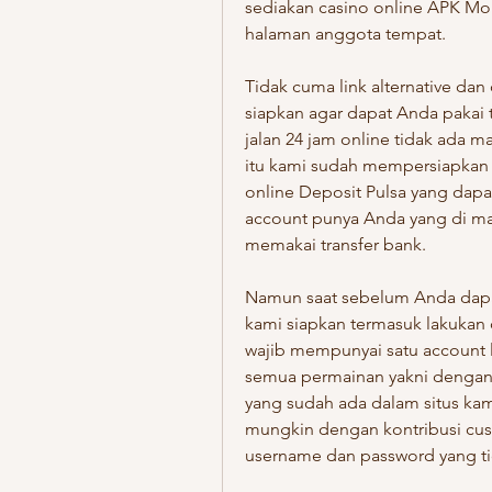
sediakan casino online APK Mob
halaman anggota tempat.
Tidak cuma link alternative dan
siapkan agar dapat Anda pakai te
jalan 24 jam online tidak ada ma
itu kami sudah mempersiapkan 
online Deposit Pulsa yang dapa
account punya Anda yang di ma
memakai transfer bank.
Namun saat sebelum Anda dapat
kami siapkan termasuk lakukan c
wajib mempunyai satu account l
semua permainan yakni dengan m
yang sudah ada dalam situs kami
mungkin dengan kontribusi cus
username dan password yang ti