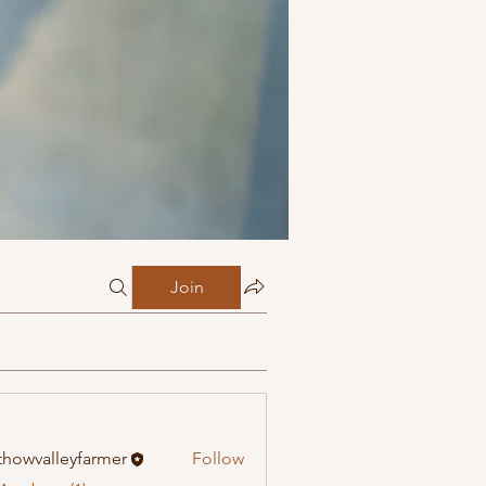
Join
howvalleyfarmer
Follow
alleyfarmer