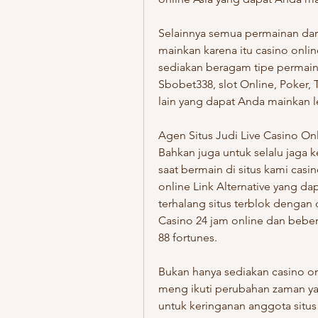
Selainnya semua permainan dari
mainkan karena itu casino online
sediakan beragam tipe permainan
Sbobet338, slot Online, Poker
lain yang dapat Anda mainkan le
Agen Situs Judi Live Casino Onl
Bahkan juga untuk selalu jaga 
saat bermain di situs kami casi
online Link Alternative yang da
terhalang situs terblok dengan
Casino 24 jam online dan bebera
88 fortunes.
Bukan hanya sediakan casino onl
meng ikuti perubahan zaman yang
untuk keringanan anggota situs 