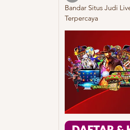
Bandar Situs Judi Liv
Terpercaya 