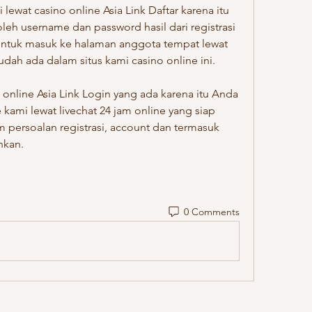
lewat casino online Asia Link Daftar karena itu 
h username dan password hasil dari registrasi 
untuk masuk ke halaman anggota tempat lewat 
udah ada dalam situs kami casino online ini.
online Asia Link Login yang ada karena itu Anda 
kami lewat livechat 24 jam online yang siap 
ersoalan registrasi, account dan termasuk 
nkan.
0 Comments