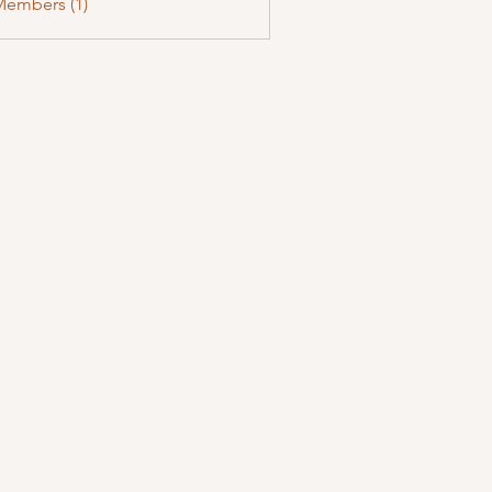
Members (1)