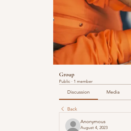
Group
Public
·
1 member
Discussion
Media
Back
Anonymous
August 4, 2023