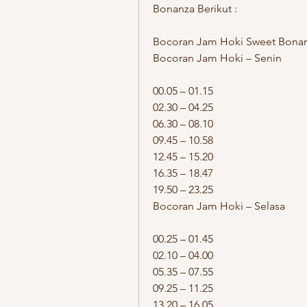
Bonanza Berikut :
Bocoran Jam Hoki Sweet Bonan
Bocoran Jam Hoki – Senin
00.05 – 01.15
02.30 – 04.25
06.30 – 08.10
09.45 – 10.58
12.45 – 15.20
16.35 – 18.47
19.50 – 23.25
Bocoran Jam Hoki – Selasa
00.25 – 01.45
02.10 – 04.00
05.35 – 07.55
09.25 – 11.25
13.20 – 16.05