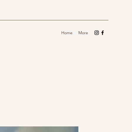
Home
More