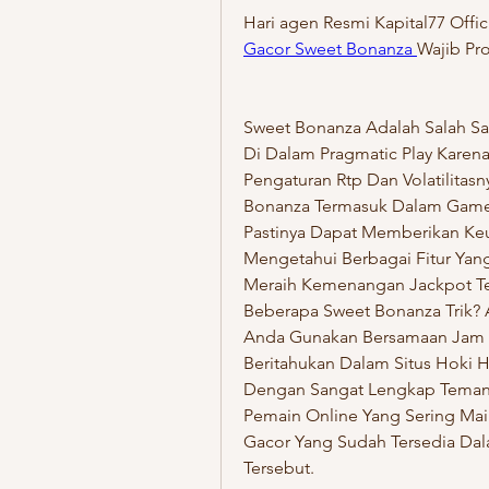
Hari agen Resmi Kapital77 Offi
Gacor Sweet Bonanza 
Wajib Pro
Sweet Bonanza Adalah Salah Sa
Di Dalam Pragmatic Play Karena
Pengaturan Rtp Dan Volatilitasn
Bonanza Termasuk Dalam Game H
Pastinya Dapat Memberikan Keu
Mengetahui Berbagai Fitur Ya
Meraih Kemenangan Jackpot Ter
Beberapa Sweet Bonanza Trik? 
Anda Gunakan Bersamaan Jam H
Beritahukan Dalam Situs Hoki H
Dengan Sangat Lengkap Teman-t
Pemain Online Yang Sering Mai
Gacor Yang Sudah Tersedia Dala
Tersebut.