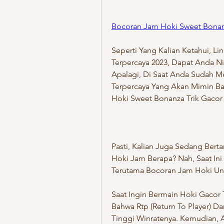
Bocoran Jam Hoki Sweet Bonanz
Seperti Yang Kalian Ketahui, L
Terpercaya 2023, Dapat Anda N
Apalagi, Di Saat Anda Sudah M
Terpercaya Yang Akan Mimin Baha
Hoki Sweet Bonanza Trik Gacor 
Pasti, Kalian Juga Sedang Bert
Hoki Jam Berapa? Nah, Saat I
Terutama Bocoran Jam Hoki U
Saat Ingin Bermain Hoki Gacor 
Bahwa Rtp (Return To Player) Da
Tinggi Winratenya. Kemudian, 