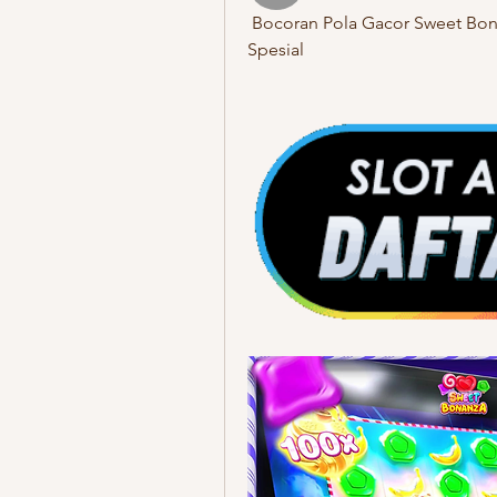
 Bocoran Pola Gacor Sweet Bonanza Di Kapital77 100% Maxwin Khusus Hari Ini 
Spesial 