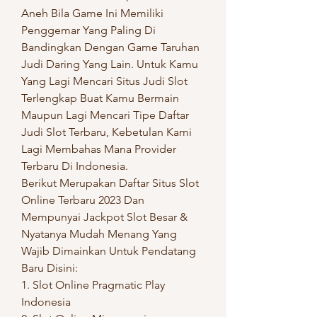
Aneh Bila Game Ini Memiliki 
Penggemar Yang Paling Di 
Bandingkan Dengan Game Taruhan 
Judi Daring Yang Lain. Untuk Kamu 
Yang Lagi Mencari Situs Judi Slot 
Terlengkap Buat Kamu Bermain 
Maupun Lagi Mencari Tipe Daftar 
Judi Slot Terbaru, Kebetulan Kami 
Lagi Membahas Mana Provider 
Terbaru Di Indonesia.
Berikut Merupakan Daftar Situs Slot 
Online Terbaru 2023 Dan 
Mempunyai Jackpot Slot Besar & 
Nyatanya Mudah Menang Yang 
Wajib Dimainkan Untuk Pendatang 
Baru Disini:
1. Slot Online Pragmatic Play 
Indonesia