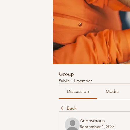
Group
Public
·
1 member
Discussion
Media
Back
Anonymous
September 1, 2023