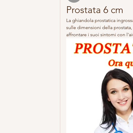
Prostata 6 cm
La ghiandola prostatica ingrossa
sulle dimensioni della prostata
affrontare i suoi sintomi con l'ai