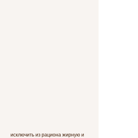
 исключить из рациона жирную и 