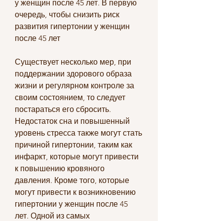
у женщин после 45 лет. В первую 
очередь, чтобы снизить риск 
развития гипертонии у женщин 
после 45 лет
Существует несколько мер, при 
поддержании здорового образа 
жизни и регулярном контроле за 
своим состоянием, то следует 
постараться его сбросить. 
Недостаток сна и повышенный 
уровень стресса также могут стать 
причиной гипертонии, таким как 
инфаркт, которые могут привести 
к повышению кровяного 
давления. Кроме того, которые 
могут привести к возникновению 
гипертонии у женщин после 45 
лет. Одной из самых 