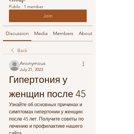
Public
·
1 member
Join
Discussion
Media
Members
About
Back
Anonymous
July 21, 2023
Гипертония у 
женщин после 45
Узнайте об основных причинах и 
симптомах гипертонии у женщин 
после 45 лет. Получите советы по 
лечению и профилактике нашего 
сайта.