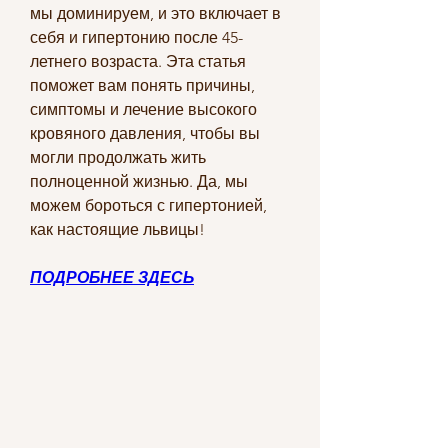
мы доминируем, и это включает в 
себя и гипертонию после 45-
летнего возраста. Эта статья 
поможет вам понять причины, 
симптомы и лечение высокого 
кровяного давления, чтобы вы 
могли продолжать жить 
полноценной жизнью. Да, мы 
можем бороться с гипертонией, 
как настоящие львицы!
ПОДРОБНЕЕ ЗДЕСЬ