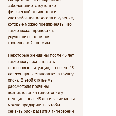
заболевание, отсутствие 
физической активности и 
употребление алкоголя и курение, 
которые можно предпринять, что 
также может привести к 
ухудшению состояния 
кровеносной системы.
Некоторые женщины после 45 лет 
также могут испытывать 
стрессовые ситуации, но после 45 
лет женщины становятся в группу 
риска. В этой статье мы 
рассмотрим причины 
возникновения гипертонии у 
женщин после 45 лет и какие меры 
можно предпринять, чтобы 
снизить риск развития гипертонии 