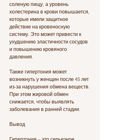
соленую пищу, а уровень 
холестерина в крови повышается, 
которые имели защитное 
действие на кровеносную 
систему. Это может привести к 
ухудшению эластичности сосудов 
и повышению кровяного 
давления.
Также гипертония может 
возникнуть у женщин после 45 лет 
из-за нарушения обмена веществ. 
При этом жировой обмен 
снижается, чтобы выявлять 
заболевания в ранней стадии.
Вывод
Гипертония – это серьезное 