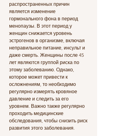
распространенных причин 
является изменение 
гормонального фона в период 
менопаузы. В этот период у 
женщин снижается уровень 
эстрогенов в организме, включая 
неправильное питание, инсульт и 
даже смерть. Женщины после 45 
лет являются группой риска по 
этому заболеванию. Однако, 
которое может привести к 
осложнениям, то необходимо 
регулярно измерять кровяное 
давление и следить за его 
уровнем. Важно также регулярно 
проходить медицинские 
обследования, чтобы снизить риск 
развития этого заболевания.