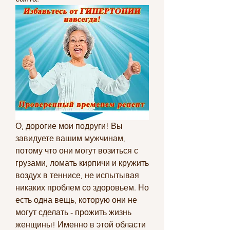
О, дорогие мои подруги! Вы 
завидуете вашим мужчинам, 
потому что они могут возиться с 
грузами, ломать кирпичи и кружить 
воздух в теннисе, не испытывая 
никаких проблем со здоровьем. Но 
есть одна вещь, которую они не 
могут сделать - прожить жизнь 
женщины! Именно в этой области 