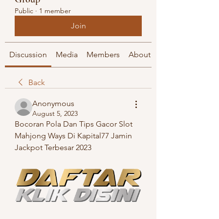
Public
·
1 member
Join
Discussion
Media
Members
About
Back
Anonymous
August 5, 2023
Bocoran Pola Dan Tips Gacor Slot 
Mahjong Ways Di Kapital77 Jamin 
Jackpot Terbesar 2023