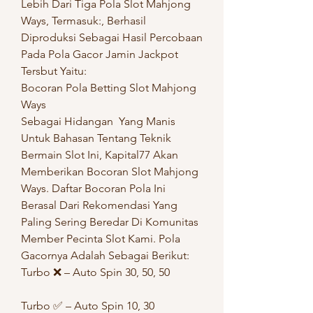
Lebih Dari Tiga Pola Slot Mahjong 
Ways, Termasuk:, Berhasil 
Diproduksi Sebagai Hasil Percobaan 
Pada Pola Gacor Jamin Jackpot 
Tersbut Yaitu:
Bocoran Pola Betting Slot Mahjong 
Ways
Sebagai Hidangan  Yang Manis 
Untuk Bahasan Tentang Teknik 
Bermain Slot Ini, Kapital77 Akan 
Memberikan Bocoran Slot Mahjong 
Ways. Daftar Bocoran Pola Ini 
Berasal Dari Rekomendasi Yang 
Paling Sering Beredar Di Komunitas 
Member Pecinta Slot Kami. Pola 
Gacornya Adalah Sebagai Berikut:
Turbo ❌ – Auto Spin 30, 50, 50
Turbo ✅ – Auto Spin 10, 30