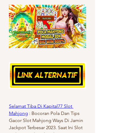
Selamat Tiba Di Kapital77 Slot 
Mahjong
 : Bocoran Pola Dan Tips 
Gacor Slot Mahjong Ways Di Jamin 
Jackpot Terbesar 2023. Saat Ini Slot 