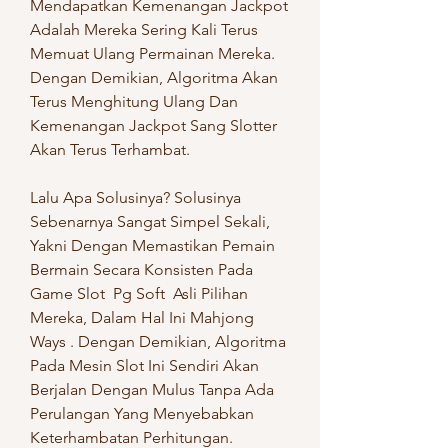
Mendapatkan Kemenangan Jackpot 
Adalah Mereka Sering Kali Terus 
Memuat Ulang Permainan Mereka. 
Dengan Demikian, Algoritma Akan 
Terus Menghitung Ulang Dan 
Kemenangan Jackpot Sang Slotter 
Akan Terus Terhambat.
Lalu Apa Solusinya? Solusinya 
Sebenarnya Sangat Simpel Sekali, 
Yakni Dengan Memastikan Pemain 
Bermain Secara Konsisten Pada 
Game Slot  Pg Soft  Asli Pilihan 
Mereka, Dalam Hal Ini Mahjong 
Ways . Dengan Demikian, Algoritma 
Pada Mesin Slot Ini Sendiri Akan 
Berjalan Dengan Mulus Tanpa Ada 
Perulangan Yang Menyebabkan 
Keterhambatan Perhitungan. 