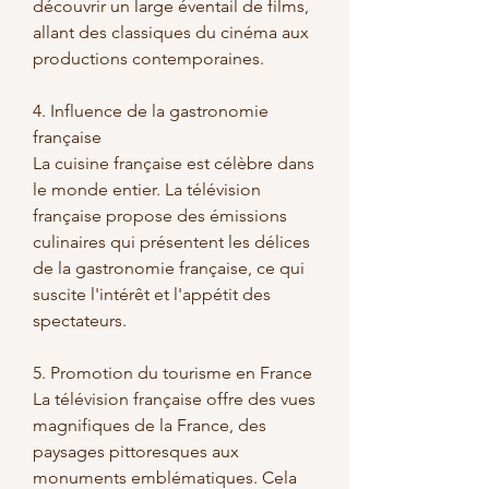
découvrir un large éventail de films, 
allant des classiques du cinéma aux 
productions contemporaines.
4. Influence de la gastronomie 
française
La cuisine française est célèbre dans 
le monde entier. La télévision 
française propose des émissions 
culinaires qui présentent les délices 
de la gastronomie française, ce qui 
suscite l'intérêt et l'appétit des 
spectateurs.
5. Promotion du tourisme en France
La télévision française offre des vues 
magnifiques de la France, des 
paysages pittoresques aux 
monuments emblématiques. Cela 