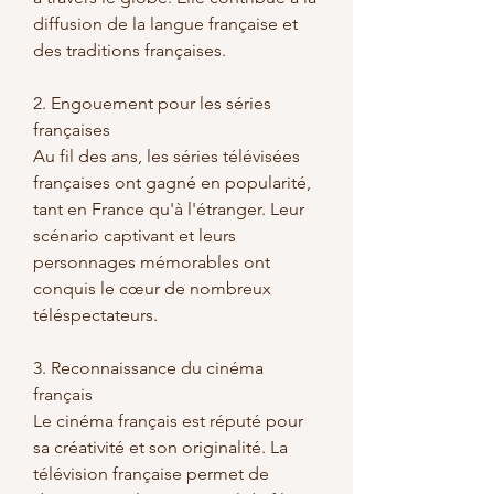
diffusion de la langue française et 
des traditions françaises.
2. Engouement pour les séries 
françaises
Au fil des ans, les séries télévisées 
françaises ont gagné en popularité, 
tant en France qu'à l'étranger. Leur 
scénario captivant et leurs 
personnages mémorables ont 
conquis le cœur de nombreux 
téléspectateurs.
3. Reconnaissance du cinéma 
français
Le cinéma français est réputé pour 
sa créativité et son originalité. La 
télévision française permet de 