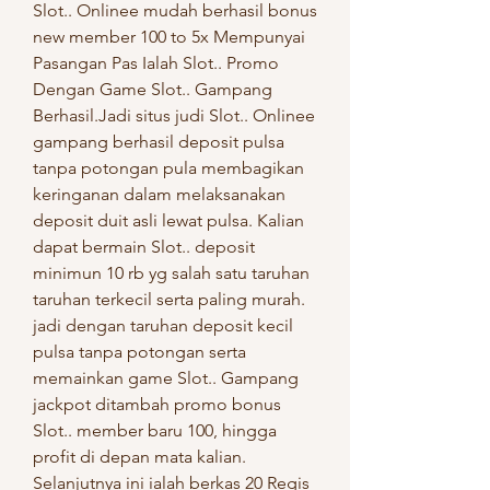
Slot.. Onlinee mudah berhasil bonus 
new member 100 to 5x Mempunyai 
Pasangan Pas Ialah Slot.. Promo 
Dengan Game Slot.. Gampang 
Berhasil.Jadi situs judi Slot.. Onlinee 
gampang berhasil deposit pulsa 
tanpa potongan pula membagikan 
keringanan dalam melaksanakan 
deposit duit asli lewat pulsa. Kalian 
dapat bermain Slot.. deposit 
minimun 10 rb yg salah satu taruhan 
taruhan terkecil serta paling murah. 
jadi dengan taruhan deposit kecil 
pulsa tanpa potongan serta 
memainkan game Slot.. Gampang 
jackpot ditambah promo bonus 
Slot.. member baru 100, hingga 
profit di depan mata kalian. 
Selanjutnya ini ialah berkas 20 Regis 