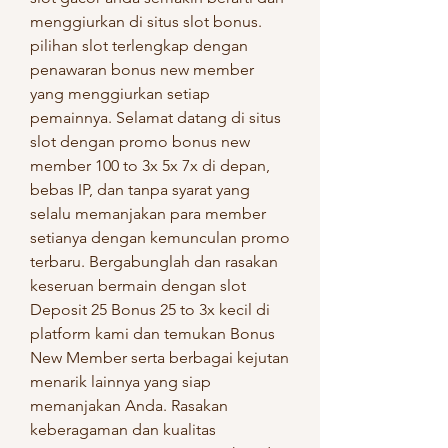
menggiurkan di situs slot bonus. 
pilihan slot terlengkap dengan 
penawaran bonus new member 
yang menggiurkan setiap 
pemainnya. Selamat datang di situs 
slot dengan promo bonus new 
member 100 to 3x 5x 7x di depan, 
bebas IP, dan tanpa syarat yang 
selalu memanjakan para member 
setianya dengan kemunculan promo 
terbaru. Bergabunglah dan rasakan 
keseruan bermain dengan slot 
Deposit 25 Bonus 25 to 3x kecil di 
platform kami dan temukan Bonus 
New Member serta berbagai kejutan 
menarik lainnya yang siap 
memanjakan Anda. Rasakan 
keberagaman dan kualitas 