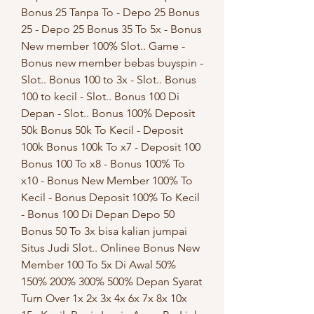
Bonus 25 Tanpa To - Depo 25 Bonus 
25 - Depo 25 Bonus 35 To 5x - Bonus 
New member 100% Slot.. Game - 
Bonus new member bebas buyspin - 
Slot.. Bonus 100 to 3x - Slot.. Bonus 
100 to kecil - Slot.. Bonus 100 Di 
Depan - Slot.. Bonus 100% Deposit 
50k Bonus 50k To Kecil - Deposit 
100k Bonus 100k To x7 - Deposit 100 
Bonus 100 To x8 - Bonus 100% To 
x10 - Bonus New Member 100% To 
Kecil - Bonus Deposit 100% To Kecil 
- Bonus 100 Di Depan Depo 50 
Bonus 50 To 3x bisa kalian jumpai 
Situs Judi Slot.. Onlinee Bonus New 
Member 100 To 5x Di Awal 50% 
150% 200% 300% 500% Depan Syarat 
Turn Over 1x 2x 3x 4x 6x 7x 8x 10x 