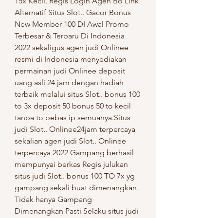
15x Kecil. Regis Login Agen Bo Link 
Alternatif Situs Slot.. Gacor Bonus 
New Member 100 DI Awal Promo 
Terbesar & Terbaru Di Indonesia 
2022 sekaligus agen judi Onlinee 
resmi di Indonesia menyediakan 
permainan judi Onlinee deposit 
uang asli 24 jam dengan hadiah 
terbaik melalui situs Slot.. bonus 100 
to 3x deposit 50 bonus 50 to kecil 
tanpa to bebas ip semuanya.Situs 
judi Slot.. Onlinee24jam terpercaya 
sekalian agen judi Slot.. Onlinee 
terpercaya 2022 Gampang berhasil 
mempunyai berkas Regis julukan 
situs judi Slot.. bonus 100 TO 7x yg 
gampang sekali buat dimenangkan. 
Tidak hanya Gampang 
Dimenangkan Pasti Selaku situs judi 