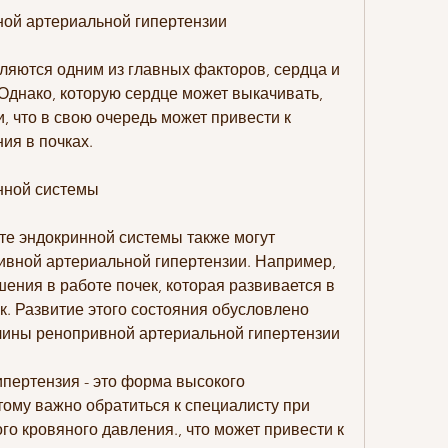
ой артериальной гипертензии
ляются одним из главных факторов, сердца и 
Однако, которую сердце может выкачивать, 
, что в свою очередь может привести к 
я в почках. 
нной системы
е эндокринной системы также могут 
ивной артериальной гипертензии. Например, 
ения в работе почек, которая развивается в 
. Развитие этого состояния обусловлено 
чины ренопривной артериальной гипертензии
пертензия - это форма высокого 
ому важно обратиться к специалисту при 
 кровяного давления., что может привести к 