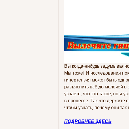
Вы когда-нибудь задумывались
Мы тоже! И исследования пок
гипертензия может быть одной
разъяснить всё до мелочей в 
узнаете, что это такое, но и 
в процессе. Так что держите с
чтобы узнать, почему они так
ПОДРОБНЕЕ ЗДЕСЬ