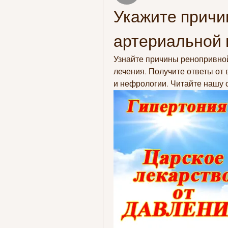
Укажите причи
артериальной 
Узнайте причины ренопривной
лечения. Получите ответы от 
и нефрологии. Читайте нашу 