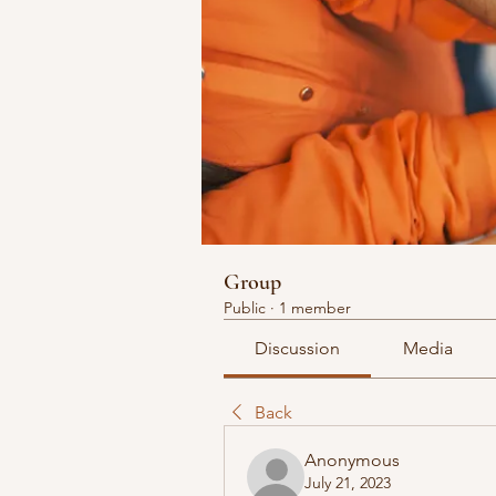
Group
Public
·
1 member
Discussion
Media
Back
Anonymous
July 21, 2023