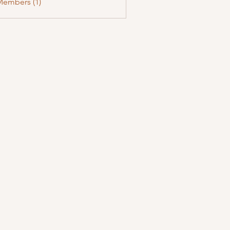
Members (1)