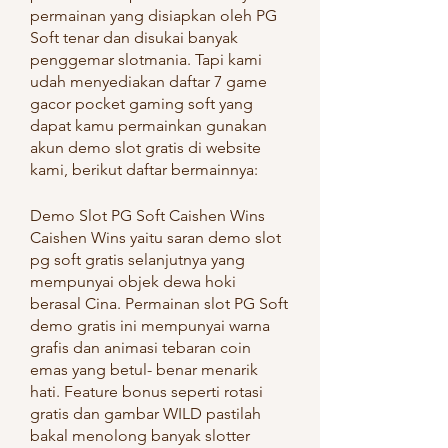
permainan yang disiapkan oleh PG 
Soft tenar dan disukai banyak 
penggemar slotmania. Tapi kami 
udah menyediakan daftar 7 game 
gacor pocket gaming soft yang 
dapat kamu permainkan gunakan 
akun demo slot gratis di website 
kami, berikut daftar bermainnya:
Demo Slot PG Soft Caishen Wins
Caishen Wins yaitu saran demo slot 
pg soft gratis selanjutnya yang 
mempunyai objek dewa hoki 
berasal Cina. Permainan slot PG Soft 
demo gratis ini mempunyai warna 
grafis dan animasi tebaran coin 
emas yang betul- benar menarik 
hati. Feature bonus seperti rotasi 
gratis dan gambar WILD pastilah 
bakal menolong banyak slotter 