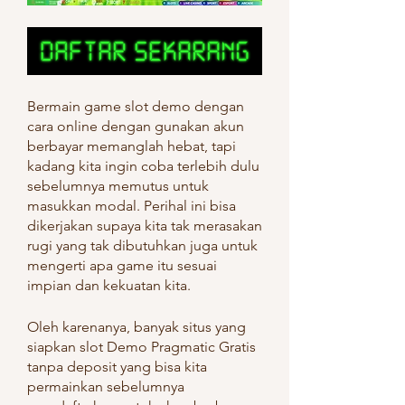
Bermain game slot demo dengan 
cara online dengan gunakan akun 
berbayar memanglah hebat, tapi 
kadang kita ingin coba terlebih dulu 
sebelumnya memutus untuk 
masukkan modal. Perihal ini bisa 
dikerjakan supaya kita tak merasakan 
rugi yang tak dibutuhkan juga untuk 
mengerti apa game itu sesuai 
impian dan kekuatan kita.
Oleh karenanya, banyak situs yang 
siapkan slot Demo Pragmatic Gratis 
tanpa deposit yang bisa kita 
permainkan sebelumnya 