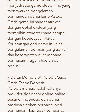
menjadi satu game slot online yang 
menawarkan pengalaman 
bermaindari dunia kuno Aztec. 
Grafis game ini sangat atraktif 
dengan detail ekslusif yang 
membikin atmosfer yang serupa 
dengan kebudayaan Aztec. 
Keuntungan dari game ini ialah 
pengalaman bermain yang adiktif 
dan kesempatan buat menangi 
bermacam- ragam hadiah dan 
bonus.
7 Daftar Demo Slot PG Soft Gacor 
Gratis Tanpa Deposit
PG Soft menjadi salah satunya 
provider slot gacor online paling 
besar di Indonesia dan dunia 
pastinya siapkan berbagai opsi 
permainan. Tapi tidak semuanya 