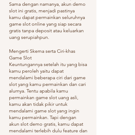
Sama dengan namanya, akun demo 
slot ini gratis, menjadi pastinya 
kamu dapat permainkan seluruhnya 
game slot online yang siap secara 
gratis tanpa deposit atau keluarkan 
uang serupiahpun.
Mengerti Skema serta Ciri-khas 
Game Slot
Keuntungannya setelah itu yang bisa 
kamu peroleh yaitu dapat 
mendalami beberapa ciri dari game 
slot yang kamu permainkan dan cari 
alurnya. Tentu apabila kamu 
permainkan game slot uang asli, 
kamu akan tidak pikir untuk 
mendalami game slot yang ingin 
kamu permainkan. Tapi dengan 
akun slot demo gratis, kamu dapat 
mendalami terlebih dulu feature dan 