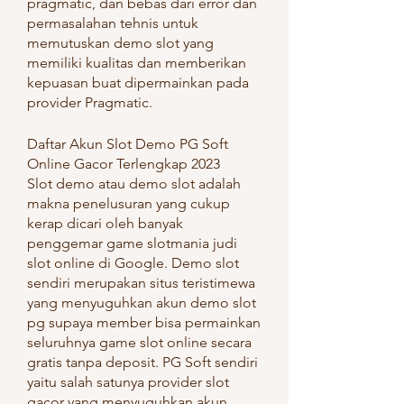
pragmatic, dan bebas dari error dan 
permasalahan tehnis untuk 
memutuskan demo slot yang 
memiliki kualitas dan memberikan 
kepuasan buat dipermainkan pada 
provider Pragmatic.
Daftar Akun Slot Demo PG Soft 
Online Gacor Terlengkap 2023
Slot demo atau demo slot adalah 
makna penelusuran yang cukup 
kerap dicari oleh banyak 
penggemar game slotmania judi 
slot online di Google. Demo slot 
sendiri merupakan situs teristimewa 
yang menyuguhkan akun demo slot 
pg supaya member bisa permainkan 
seluruhnya game slot online secara 
gratis tanpa deposit. PG Soft sendiri 
yaitu salah satunya provider slot 
gacor yang menyuguhkan akun 