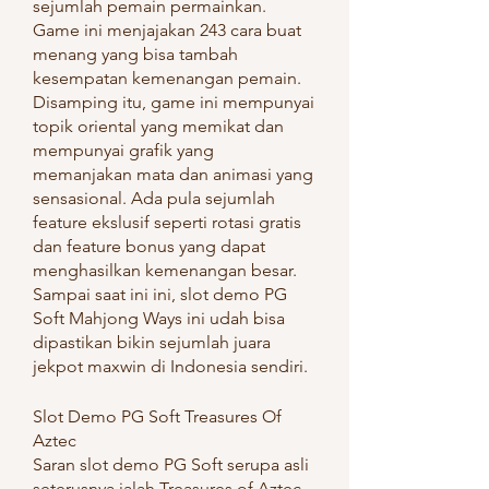
sejumlah pemain permainkan. 
Game ini menjajakan 243 cara buat 
menang yang bisa tambah 
kesempatan kemenangan pemain. 
Disamping itu, game ini mempunyai 
topik oriental yang memikat dan 
mempunyai grafik yang 
memanjakan mata dan animasi yang 
sensasional. Ada pula sejumlah 
feature ekslusif seperti rotasi gratis 
dan feature bonus yang dapat 
menghasilkan kemenangan besar. 
Sampai saat ini ini, slot demo PG 
Soft Mahjong Ways ini udah bisa 
dipastikan bikin sejumlah juara 
jekpot maxwin di Indonesia sendiri.
Slot Demo PG Soft Treasures Of 
Aztec
Saran slot demo PG Soft serupa asli 
seterusnya ialah Treasures of Aztec 