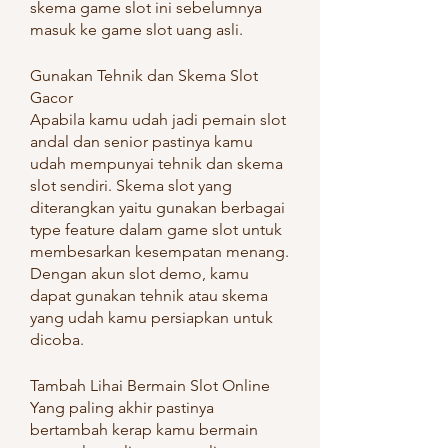
skema game slot ini sebelumnya 
masuk ke game slot uang asli.
Gunakan Tehnik dan Skema Slot 
Gacor
Apabila kamu udah jadi pemain slot 
andal dan senior pastinya kamu 
udah mempunyai tehnik dan skema 
slot sendiri. Skema slot yang 
diterangkan yaitu gunakan berbagai 
type feature dalam game slot untuk 
membesarkan kesempatan menang. 
Dengan akun slot demo, kamu 
dapat gunakan tehnik atau skema 
yang udah kamu persiapkan untuk 
dicoba.
Tambah Lihai Bermain Slot Online
Yang paling akhir pastinya 
bertambah kerap kamu bermain 