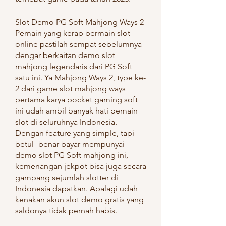
Slot Demo PG Soft Mahjong Ways 2
Pemain yang kerap bermain slot 
online pastilah sempat sebelumnya 
dengar berkaitan demo slot 
mahjong legendaris dari PG Soft 
satu ini. Ya Mahjong Ways 2, type ke-
2 dari game slot mahjong ways 
pertama karya pocket gaming soft 
ini udah ambil banyak hati pemain 
slot di seluruhnya Indonesia. 
Dengan feature yang simple, tapi 
betul- benar bayar mempunyai 
demo slot PG Soft mahjong ini, 
kemenangan jekpot bisa juga secara 
gampang sejumlah slotter di 
Indonesia dapatkan. Apalagi udah 
kenakan akun slot demo gratis yang 
saldonya tidak pernah habis.