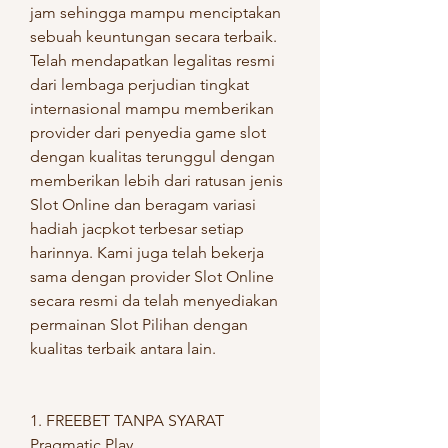
jam sehingga mampu menciptakan 
sebuah keuntungan secara terbaik. 
Telah mendapatkan legalitas resmi 
dari lembaga perjudian tingkat 
internasional mampu memberikan 
provider dari penyedia game slot 
dengan kualitas terunggul dengan 
memberikan lebih dari ratusan jenis 
Slot Online dan beragam variasi 
hadiah jacpkot terbesar setiap 
harinnya. Kami juga telah bekerja 
sama dengan provider Slot Online 
secara resmi da telah menyediakan 
permainan Slot Pilihan dengan 
kualitas terbaik antara lain.
1. FREEBET TANPA SYARAT 
Pragmatic Play