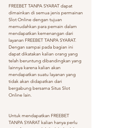
FREEBET TANPA SYARAT dapat 
dimainkan di semua jenis permainan 
Slot Online dengan tujuan 
memudahkan para pemain dalam 
mendapatkan kemenangan dari 
layanan FREEBET TANPA SYARAT. 
Dengan sampai pada bagian ini 
dapat dikatakan kalian orang yang 
telah beruntung dibandingkan yang 
lainnya karena kalian akan 
mendapatkan suatu layanan yang 
tidak akan didapatkan dari 
bergabung bersama Situs Slot 
Online lain.
Untuk mendapatkan FREEBET 
TANPA SYARAT kalian hanya perlu 