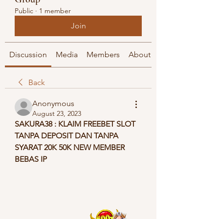
Public
·
1 member
Join
Discussion
Media
Members
About
Back
Anonymous
August 23, 2023
SAKURA38 : KLAIM FREEBET SLOT 
TANPA DEPOSIT DAN TANPA 
SYARAT 20K 50K NEW MEMBER 
BEBAS IP