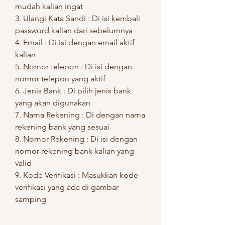
mudah kalian ingat
3. Ulangi Kata Sandi : Di isi kembali 
password kalian dari sebelumnya
4. Email : Di isi dengan email aktif 
kalian
5. Nomor telepon : Di isi dengan 
nomor telepon yang aktif
6. Jenis Bank : Di pilih jenis bank 
yang akan digunakan
7. Nama Rekening : Di dengan nama 
rekening bank yang sesuai
8. Nomor Rekening : Di isi dengan 
nomor rekening bank kalian yang 
valid
9. Kode Verifikasi : Masukkan kode 
verifikasi yang ada di gambar 
samping