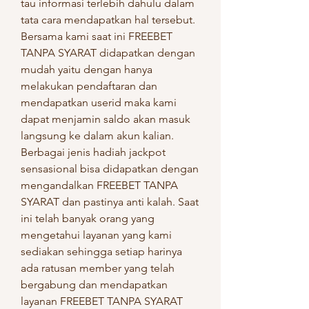
tau informasi terlebih dahulu dalam 
tata cara mendapatkan hal tersebut. 
Bersama kami saat ini FREEBET 
TANPA SYARAT didapatkan dengan 
mudah yaitu dengan hanya 
melakukan pendaftaran dan 
mendapatkan userid maka kami 
dapat menjamin saldo akan masuk 
langsung ke dalam akun kalian. 
Berbagai jenis hadiah jackpot 
sensasional bisa didapatkan dengan 
mengandalkan FREEBET TANPA 
SYARAT dan pastinya anti kalah. Saat 
ini telah banyak orang yang 
mengetahui layanan yang kami 
sediakan sehingga setiap harinya 
ada ratusan member yang telah 
bergabung dan mendapatkan 
layanan FREEBET TANPA SYARAT 