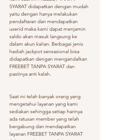
SYARAT didapatkan dengan mudah 
yaitu dengan hanya melakukan 
pendaftaran dan mendapatkan 
userid maka kami dapat menjamin 
saldo akan masuk langsung ke 
dalam akun kalian. Berbagai jenis 
hadiah jackpot sensasional bisa 
didapatkan dengan mengandalkan 
FREEBET TANPA SYARAT dan 
pastinya anti kalah.
Saat ini telah banyak orang yang 
mengetahui layanan yang kami 
sediakan sehingga setiap harinya 
ada ratusan member yang telah 
bergabung dan mendapatkan 
layanan FREEBET TANPA SYARAT 