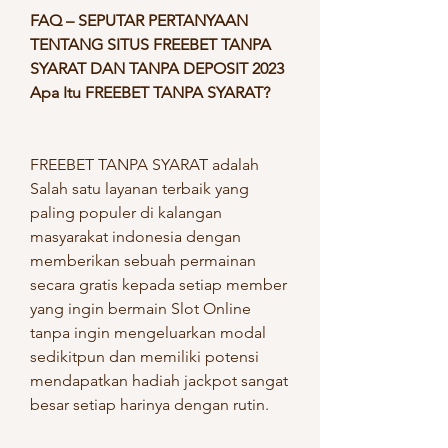
FAQ – SEPUTAR PERTANYAAN 
TENTANG SITUS FREEBET TANPA 
SYARAT DAN TANPA DEPOSIT 2023
Apa Itu FREEBET TANPA SYARAT?
FREEBET TANPA SYARAT adalah 
Salah satu layanan terbaik yang 
paling populer di kalangan 
masyarakat indonesia dengan 
memberikan sebuah permainan 
secara gratis kepada setiap member 
yang ingin bermain Slot Online 
tanpa ingin mengeluarkan modal 
sedikitpun dan memiliki potensi 
mendapatkan hadiah jackpot sangat 
besar setiap harinya dengan rutin.