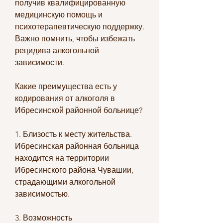
получив квалифицированную 
медицинскую помощь и 
психотерапевтическую поддержку. 
Важно помнить, чтобы избежать 
рецидива алкогольной 
зависимости.
Какие преимущества есть у 
кодирования от алкоголя в 
Ибресинской районной больнице?
1. Близость к месту жительства. 
Ибресинская районная больница 
находится на территории 
Ибресинского района Чувашии, 
страдающими алкогольной 
зависимостью.
3. Возможность 