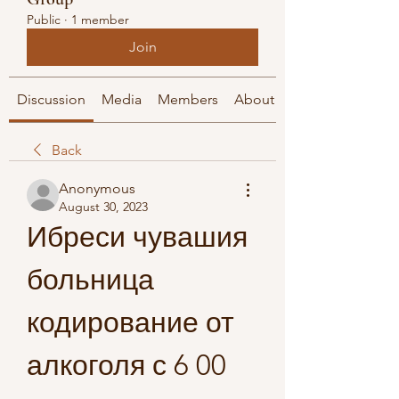
Public
·
1 member
Join
Discussion
Media
Members
About
Back
Anonymous
August 30, 2023
Ибреси чувашия 
больница 
кодирование от 
алкоголя с 6 00 