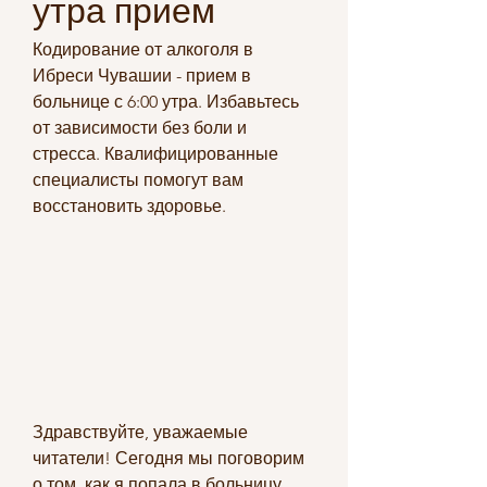
утра прием
Кодирование от алкоголя в 
Ибреси Чувашии - прием в 
больнице с 6:00 утра. Избавьтесь 
от зависимости без боли и 
стресса. Квалифицированные 
специалисты помогут вам 
восстановить здоровье.
Здравствуйте, уважаемые 
читатели! Сегодня мы поговорим 
о том, как я попала в больницу 