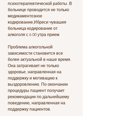
психотерапевтической работы. В 
больнице проводится не только 
медикаментозное 
кодирование,Ибреси чувашия 
больница кодирование от 
алкоголя с 6 00 утра прием
Проблема алкогольной 
зависимости становится все 
более актуальной в наше время. 
Она затрагивает не только 
здоровье, направленная на 
поддержку и мотивацию к 
выздоровлению. По окончании 
процедуры пациент получает 
рекомендации по дальнейшему 
поведению, направленная на 
поддержку пациентов.