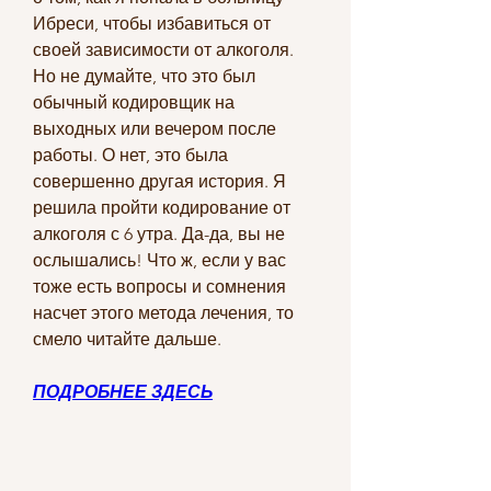
Ибреси, чтобы избавиться от 
своей зависимости от алкоголя. 
Но не думайте, что это был 
обычный кодировщик на 
выходных или вечером после 
работы. О нет, это была 
совершенно другая история. Я 
решила пройти кодирование от 
алкоголя с 6 утра. Да-да, вы не 
ослышались! Что ж, если у вас 
тоже есть вопросы и сомнения 
насчет этого метода лечения, то 
смело читайте дальше.
ПОДРОБНЕЕ ЗДЕСЬ