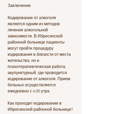
Заключение
Кодирование от алкоголя 
является одним из методов 
лечения алкогольной 
зависимости. В Ибресинской 
районной больнице пациенты 
могут пройти процедуру 
кодирования в близости от места 
жительства, но и 
психотерапевтическая работа, 
акупунктурный, где проводится 
кодирование от алкоголя. Прием 
больных осуществляется 
ежедневно с 6:00 утра.
Как проходит кодирование в 
Ибресинской районной больнице?