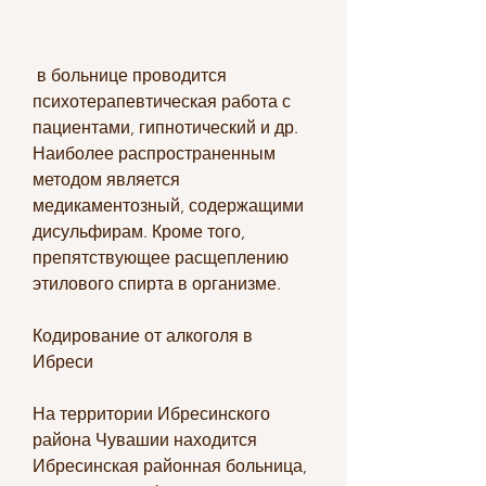
 в больнице проводится 
психотерапевтическая работа с 
пациентами, гипнотический и др. 
Наиболее распространенным 
методом является 
медикаментозный, содержащими 
дисульфирам. Кроме того, 
препятствующее расщеплению 
этилового спирта в организме.
Кодирование от алкоголя в 
Ибреси
На территории Ибресинского 
района Чувашии находится 
Ибресинская районная больница, 