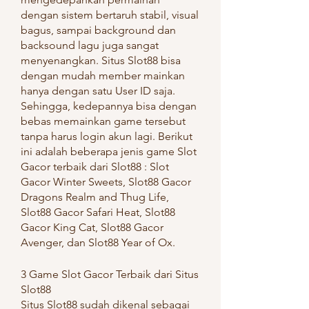
dengan sistem bertaruh stabil, visual 
bagus, sampai background dan 
backsound lagu juga sangat 
menyenangkan. Situs Slot88 bisa 
dengan mudah member mainkan 
hanya dengan satu User ID saja. 
Sehingga, kedepannya bisa dengan 
bebas memainkan game tersebut 
tanpa harus login akun lagi. Berikut 
ini adalah beberapa jenis game Slot 
Gacor terbaik dari Slot88 : Slot 
Gacor Winter Sweets, Slot88 Gacor 
Dragons Realm and Thug Life, 
Slot88 Gacor Safari Heat, Slot88 
Gacor King Cat, Slot88 Gacor 
Avenger, dan Slot88 Year of Ox.
3 Game Slot Gacor Terbaik dari Situs 
Slot88
Situs Slot88 sudah dikenal sebagai 