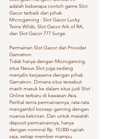
adalah beberapa contoh game Slot 
Gacor terbaik dari pihak 
Microgaming : Slot Gacor Lucky 
Twins Wilds, Slot Gacor Ark of RA, 
dan Slot Gacor 777 Surge.
Permainan Slot Gacor dari Provider 
Gamatron
Tidak hanya dengan Microgaming, 
situs Nexus Slot juga sedang 
menjalin kerjasama dengan pihak 
Gamatron. Dimana situs tersebut 
masih masuk ke dalam situs judi Slot 
Online terbaru di kawasan Asia. 
Perihal tema permainannya, rata-rata 
mengambil konsep gaming dengan 
nuansa kekinian. Dan untuk masalah 
deposit permainannya, hanya 
dengan nominal Rp. 10.000 rupiah 
saja, setiap member mampu 