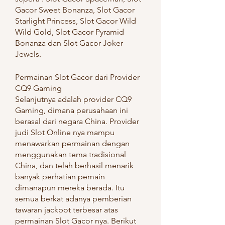
Gacor Sweet Bonanza, Slot Gacor 
Starlight Princess, Slot Gacor Wild 
Wild Gold, Slot Gacor Pyramid 
Bonanza dan Slot Gacor Joker 
Jewels.
Permainan Slot Gacor dari Provider 
CQ9 Gaming
Selanjutnya adalah provider CQ9 
Gaming, dimana perusahaan ini 
berasal dari negara China. Provider 
judi Slot Online nya mampu 
menawarkan permainan dengan 
menggunakan tema tradisional 
China, dan telah berhasil menarik 
banyak perhatian pemain 
dimanapun mereka berada. Itu 
semua berkat adanya pemberian 
tawaran jackpot terbesar atas 
permainan Slot Gacor nya. Berikut 