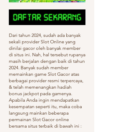
Dari tahun 2024, sudah ada banyak 
sekali provider Slot Online yang 
dinilai gacor oleh banyak member 
di situs ini. Nah, hal tersebut rupanya 
masih berjalan dengan baik di tahun 
2024. Banyak sudah member 
memainkan game Slot Gacor atas 
berbagai provider resmi terpercaya, 
& telah memenangkan hadiah 
bonus jackpot pada gamenya. 
Apabila Anda ingin mendapatkan 
kesempatan seperti itu, maka coba 
langsung mainkan beberapa 
permainan Slot Gacor online 
bersama situs terbaik di bawah ini :