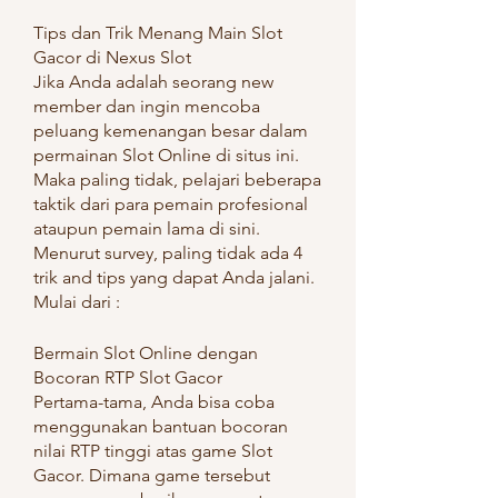
Tips dan Trik Menang Main Slot 
Gacor di Nexus Slot
Jika Anda adalah seorang new 
member dan ingin mencoba 
peluang kemenangan besar dalam 
permainan Slot Online di situs ini. 
Maka paling tidak, pelajari beberapa 
taktik dari para pemain profesional 
ataupun pemain lama di sini. 
Menurut survey, paling tidak ada 4 
trik and tips yang dapat Anda jalani. 
Mulai dari :
Bermain Slot Online dengan 
Bocoran RTP Slot Gacor
Pertama-tama, Anda bisa coba 
menggunakan bantuan bocoran 
nilai RTP tinggi atas game Slot 
Gacor. Dimana game tersebut 