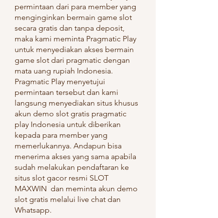
permintaan dari para member yang 
menginginkan bermain game slot 
secara gratis dan tanpa deposit, 
maka kami meminta Pragmatic Play 
untuk menyediakan akses bermain 
game slot dari pragmatic dengan 
mata uang rupiah Indonesia. 
Pragmatic Play menyetujui 
permintaan tersebut dan kami 
langsung menyediakan situs khusus 
akun demo slot gratis pragmatic 
play Indonesia untuk diberikan 
kepada para member yang 
memerlukannya. Andapun bisa 
menerima akses yang sama apabila 
sudah melakukan pendaftaran ke 
situs slot gacor resmi SLOT 
MAXWIN  dan meminta akun demo 
slot gratis melalui live chat dan 
Whatsapp.