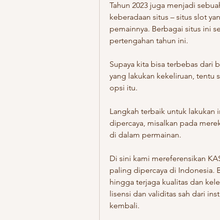
Tahun 2023 juga menjadi sebua
keberadaan situs – situs slot y
pemainnya. Berbagai situs ini s
pertengahan tahun ini.
Supaya kita bisa terbebas dari 
yang lakukan kekeliruan, tentu s
opsi itu.
Langkah terbaik untuk lakukan i
dipercaya, misalkan pada merek
di dalam permainan.
Di sini kami mereferensikan KAS1
paling dipercaya di Indonesia.
hingga terjaga kualitas dan kele
lisensi dan validitas sah dari in
kembali.