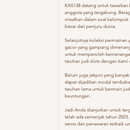
KAS138 datang untuk tawarkan 
anggota yang tergabung. Berag
misalkan dalam soal kelompok p
besar dari penjuru dunia.
Selanjutnya koleksi permainan ya
gacor yang gampang dimenangi
untuk memperoleh kemenangan 
taruhan judi slots dengan kami
Belum juga jekpot yang banyak 
dapat dijadikan modal tambah
taruhan lama untuk bermain ju
keuntungan.
Jadi Anda dianjurkan untuk te
telah ada semenjak tahun 2023,
servis dan penawaran terbaik u