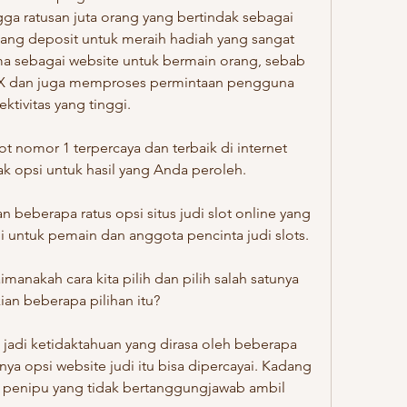
ga ratusan juta orang yang bertindak sebagai 
ang deposit untuk meraih hadiah yang sangat 
ma sebagai website untuk bermain orang, sebab 
X dan juga memproses permintaan pengguna 
ktivitas yang tinggi.
lot nomor 1 terpercaya dan terbaik di internet 
ak opsi untuk hasil yang Anda peroleh.
eberapa ratus opsi situs judi slot online yang 
i untuk pemain dan anggota pencinta judi slots.
manakah cara kita pilih dan pilih salah satunya 
kian beberapa pilihan itu?
a jadi ketidaktahuan yang dirasa oleh beberapa 
ya opsi website judi itu bisa dipercayai. Kadang 
n penipu yang tidak bertanggungjawab ambil 