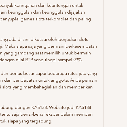
banyak keringanan dan keuntungan untuk 
am keunggulan dan keunggulan dijajakan 
enyuplai games slots terkomplet dan paling 
ng ada di sini dikuasai oleh perjudian slots 
. Maka siapa saja yang bermain berkesempatan 
yang gampang saat memilih untuk bermain 
 dengan nilai RTP yang tinggi sampai 99%.
dan bonus besar capai beberapa ratus juta yang 
an dan pendapatan untuk anggota. Anda pemain 
di slots yang membahagiakan dan memberikan 
rgabung dengan KAS138. Website judi KAS138 
 tentu saja benar-benar eksper dalam memberi 
ntuk siapa yang tergabung.