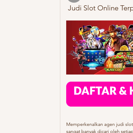
 Judi Slot Online Te
Memperkenalkan agen judi slot 
sangat banyak dicari oleh setiap 