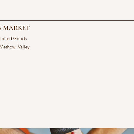
S MARKET
crafted Goods
 Methow Valley