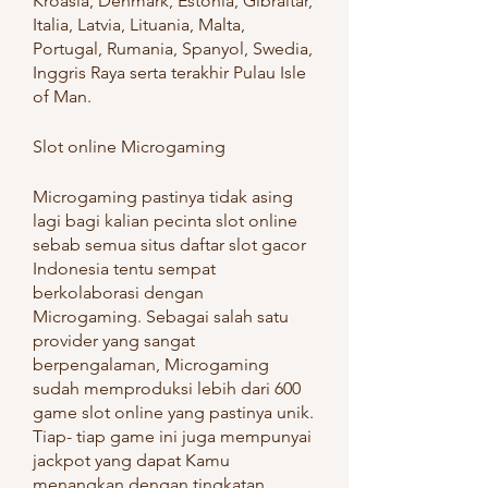
Kroasia, Denmark, Estonia, Gibraltar, 
Italia, Latvia, Lituania, Malta, 
Portugal, Rumania, Spanyol, Swedia, 
Inggris Raya serta terakhir Pulau Isle 
of Man.
Slot online Microgaming
Microgaming pastinya tidak asing 
lagi bagi kalian pecinta slot online 
sebab semua situs daftar slot gacor 
Indonesia tentu sempat 
berkolaborasi dengan 
Microgaming. Sebagai salah satu 
provider yang sangat 
berpengalaman, Microgaming 
sudah memproduksi lebih dari 600 
game slot online yang pastinya unik. 
Tiap- tiap game ini juga mempunyai 
jackpot yang dapat Kamu 
menangkan dengan tingkatan 