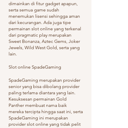
dimainkan di fitur gadget apapun, 
serta semua game sudah 
menemukan lisensi sehingga aman 
dari kecurangan. Ada juga tipe 
permainan slot online yang terkenal 
dari pragmatic play merupakan 
Sweet Bonanza, Aztec Gems, Joker 
Jewels, Wild West Gold, serta yang 
lain.
Slot online SpadeGaming
SpadeGaming merupakan provider 
senior yang bisa dibolang provider 
paling terlama diantara yang lain. 
Kesuksesan permainan Gold 
Panther membuat nama baik 
mereka tercipta hingga saat ini, serta 
SpadeGaming ini merupakan 
provider slot online yang tidak pelit 