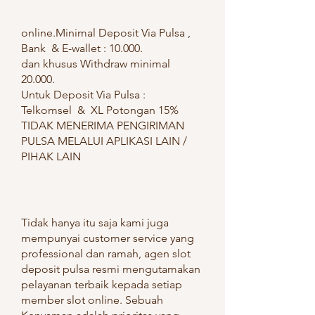
online.Minimal Deposit Via Pulsa , 
Bank  & E-wallet : 10.000.
dan khusus Withdraw minimal 
20.000.
Untuk Deposit Via Pulsa :
Telkomsel  &  XL Potongan 15%
TIDAK MENERIMA PENGIRIMAN 
PULSA MELALUI APLIKASI LAIN / 
PIHAK LAIN
Tidak hanya itu saja kami juga 
mempunyai customer service yang 
professional dan ramah, agen slot 
deposit pulsa resmi mengutamakan 
pelayanan terbaik kepada setiap 
member slot online. Sebuah 