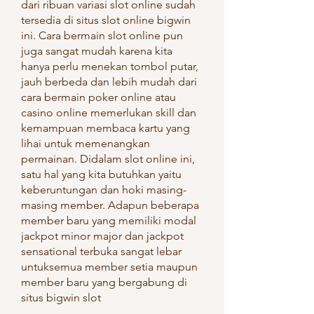
dari ribuan variasi slot online sudah 
tersedia di situs slot online bigwin 
ini. Cara bermain slot online pun 
juga sangat mudah karena kita 
hanya perlu menekan tombol putar, 
jauh berbeda dan lebih mudah dari 
cara bermain poker online atau 
casino online memerlukan skill dan 
kemampuan membaca kartu yang 
lihai untuk memenangkan 
permainan. Didalam slot online ini, 
satu hal yang kita butuhkan yaitu 
keberuntungan dan hoki masing-
masing member. Adapun beberapa 
member baru yang memiliki modal 
jackpot minor major dan jackpot 
sensational terbuka sangat lebar 
untuksemua member setia maupun 
member baru yang bergabung di 
situs bigwin slot 