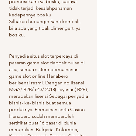
promosi kami ya bosku, supaya 
tidak terjadi kesalahpahaman 
kedepannya bos ku.
Silhakan hubungin Santi kembali, 
bila ada yang tidak dimengerti ya 
bos ku.
Penyedia situs slot terpercaya di 
pasaran game slot deposit pulsa di 
asia, semua sistem permainanan 
game slot online Hanabero 
berlisensi resmi. Dengan no lisensi 
MGA/ B2B/ 643/ 2018( Layanan( B2B), 
merupakan lisensi Sebagai penyedia 
bisnis- ke- bisnis buat semua 
produknya. Permainan serta Casino 
Hanabero sudah memperoleh 
sertifikat buat 16 pasar di dunia 
merupakan: Bulgaria, Kolombia, 