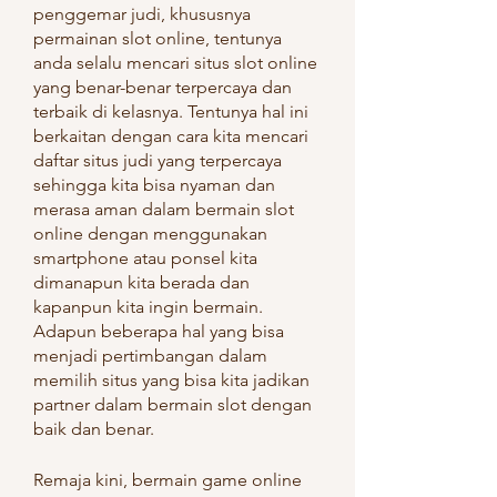
penggemar judi, khususnya 
permainan slot online, tentunya 
anda selalu mencari situs slot online 
yang benar-benar terpercaya dan 
terbaik di kelasnya. Tentunya hal ini 
berkaitan dengan cara kita mencari 
daftar situs judi yang terpercaya 
sehingga kita bisa nyaman dan 
merasa aman dalam bermain slot 
online dengan menggunakan 
smartphone atau ponsel kita 
dimanapun kita berada dan 
kapanpun kita ingin bermain. 
Adapun beberapa hal yang bisa 
menjadi pertimbangan dalam 
memilih situs yang bisa kita jadikan 
partner dalam bermain slot dengan 
baik dan benar.
Remaja kini, bermain game online 