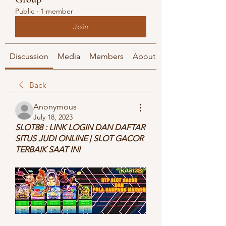
Public
·
1 member
Join
Discussion
Media
Members
About
Back
Anonymous
July 18, 2023
SLOT88 : LINK LOGIN DAN DAFTAR 
SITUS JUDI ONLINE | SLOT GACOR 
TERBAIK SAAT INI