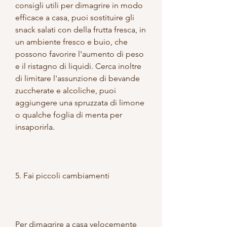
consigli utili per dimagrire in modo 
efficace a casa, puoi sostituire gli 
snack salati con della frutta fresca, in 
un ambiente fresco e buio, che 
possono favorire l'aumento di peso 
e il ristagno di liquidi. Cerca inoltre 
di limitare l'assunzione di bevande 
zuccherate e alcoliche, puoi 
aggiungere una spruzzata di limone 
o qualche foglia di menta per 
insaporirla.
5. Fai piccoli cambiamenti
Per dimagrire a casa velocemente 