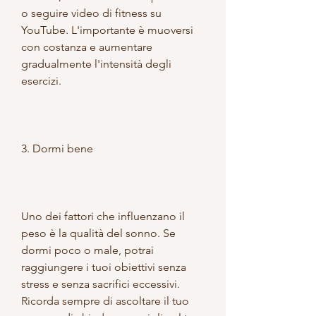
o seguire video di fitness su 
YouTube. L'importante è muoversi 
con costanza e aumentare 
gradualmente l'intensità degli 
esercizi.
3. Dormi bene
Uno dei fattori che influenzano il 
peso è la qualità del sonno. Se 
dormi poco o male, potrai 
raggiungere i tuoi obiettivi senza 
stress e senza sacrifici eccessivi. 
Ricorda sempre di ascoltare il tuo 