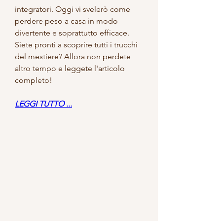
integratori. Oggi vi svelerò come 
perdere peso a casa in modo 
divertente e soprattutto efficace. 
Siete pronti a scoprire tutti i trucchi 
del mestiere? Allora non perdete 
altro tempo e leggete l'articolo 
completo!
LEGGI TUTTO ...