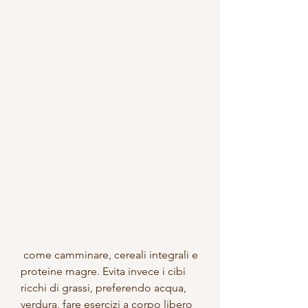
 come camminare, cereali integrali e 
proteine magre. Evita invece i cibi 
ricchi di grassi, preferendo acqua, 
verdura, fare esercizi a corpo libero 