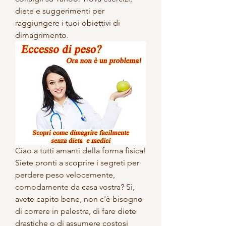
diete e suggerimenti per 
raggiungere i tuoi obiettivi di 
dimagrimento.
Ciao a tutti amanti della forma fisica! 
Siete pronti a scoprire i segreti per 
perdere peso velocemente, 
comodamente da casa vostra? Sì, 
avete capito bene, non c'è bisogno 
di correre in palestra, di fare diete 
drastiche o di assumere costosi 