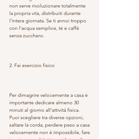
non serve rivoluzionare totalmente 
la propria vita, distribuiti durante 
l'intera giornata. Se ti annoi troppo 
con l'acqua semplice, tè e caffè 
senza zucchero.
2. Fai esercizio fisico
Per dimagrire velocemente a casa è 
importante dedicare almeno 30 
minuti al giorno all'attività fisica. 
Puoi scegliere tra diverse opzioni, 
saltare la corda, perdere peso a casa 
velocemente non è impossibile, fare 