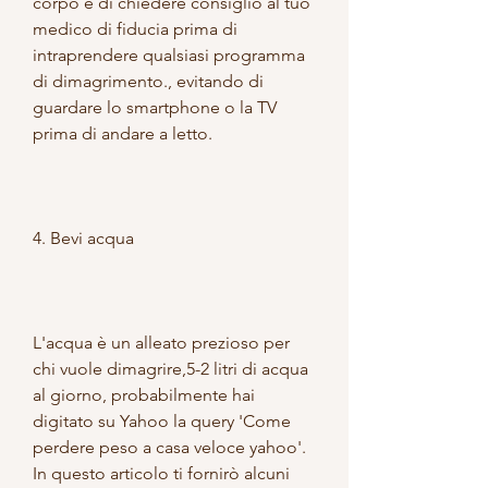
corpo e di chiedere consiglio al tuo 
medico di fiducia prima di 
intraprendere qualsiasi programma 
di dimagrimento., evitando di 
guardare lo smartphone o la TV 
prima di andare a letto.
4. Bevi acqua
L'acqua è un alleato prezioso per 
chi vuole dimagrire,5-2 litri di acqua 
al giorno, probabilmente hai 
digitato su Yahoo la query 'Come 
perdere peso a casa veloce yahoo'. 
In questo articolo ti fornirò alcuni 