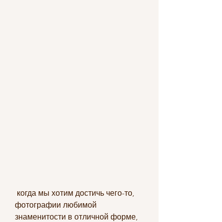
 когда мы хотим достичь чего-то, 
фотографии любимой 
знаменитости в отличной форме, 