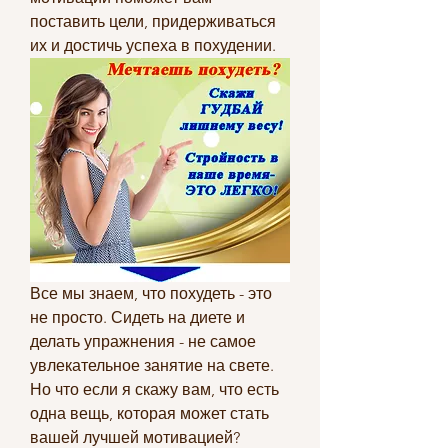
поставить цели, придерживаться 
их и достичь успеха в похудении.
Все мы знаем, что похудеть - это 
не просто. Сидеть на диете и 
делать упражнения - не самое 
увлекательное занятие на свете. 
Но что если я скажу вам, что есть 
одна вещь, которая может стать 
вашей лучшей мотивацией? 