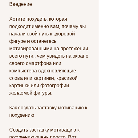
Введение
Хотите похудеть, которая 
подходит именно вам, почему вы 
начали свой путь к здоровой 
фигуре и останетесь 
мотивированными на протяжении 
всего пути., чем увидеть на экране 
своего смартфона или 
компьютера вдохновляющие 
слова или картинки, красивой 
картинки или фотографии 
желаемой фигуры.
Как создать заставку мотивацию к 
похудению
Создать заставку мотивацию к 
похудению очень просто. Вот 