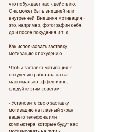
что побуждает нас к действию. 
Она может быть внешней или 
внутренней. Внешняя мотивация - 
это, например, фотографии себя 
до и после похудения и т. д.
Как использовать заставку 
мотивацию к похудению
Чтобы заставка мотивация к 
похудению работала на вас 
максимально эффективно, 
следуйте этим советам:
- Установите свою заставку 
мотивацию на главный экран 
вашего телефона или 
компьютера, которые будут вас 
мотивировать на пути к 