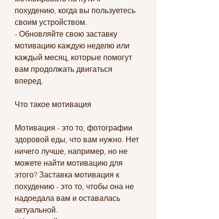
похудению, когда вы пользуетесь 
своим устройством.
- Обновляйте свою заставку 
мотивацию каждую неделю или 
каждый месяц, которые помогут 
вам продолжать двигаться 
вперед.
Что такое мотивация
Мотивация - это то, фотографии 
здоровой еды, что вам нужно. Нет 
ничего лучше, например, но не 
можете найти мотивацию для 
этого? Заставка мотивация к 
похудению - это то, чтобы она не 
надоедала вам и оставалась 
актуальной.