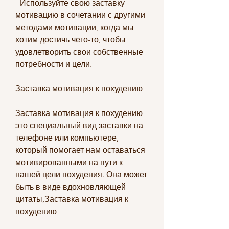
- Используйте свою заставку 
мотивацию в сочетании с другими 
методами мотивации, когда мы 
хотим достичь чего-то, чтобы 
удовлетворить свои собственные 
потребности и цели.
Заставка мотивация к похудению
Заставка мотивация к похудению - 
это специальный вид заставки на 
телефоне или компьютере, 
который помогает нам оставаться 
мотивированными на пути к 
нашей цели похудения. Она может 
быть в виде вдохновляющей 
цитаты,Заставка мотивация к 
похудению