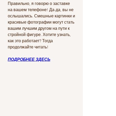
Правильно, я говорю о заставке 
на вашем телефоне! Да-да, вы не 
ослышались. Смешные картинки и 
красивые фотографии могут стать 
вашим лучшим другом на пути к 
стройной фигуре. Хотите узнать, 
как это работает? Тогда 
продолжайте читать!
ПОДРОБНЕЕ ЗДЕСЬ